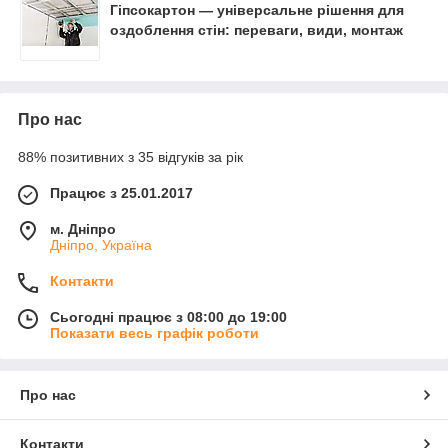
Гіпсокартон — універсальне рішення для
оздоблення стін: переваги, види, монтаж
Про нас
88% позитивних з 35 відгуків за рік
Працює з 25.01.2017
м. Дніпро
Дніпро, Україна
Контакти
Сьогодні працює з 08:00 до 19:00
Показати весь графік роботи
Про нас
Контакти