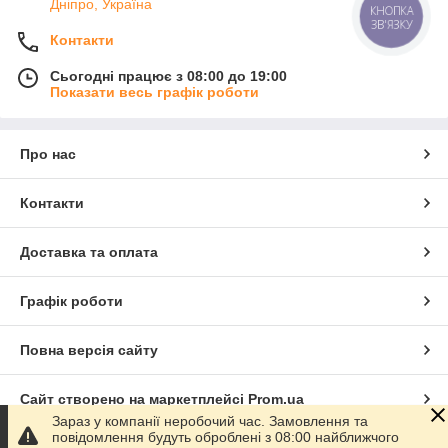
Дніпро, Україна
КНОПКА
ЗВ'ЯЗКУ
Контакти
Сьогодні працює з 08:00 до 19:00
Показати весь графік роботи
Про нас
Контакти
Доставка та оплата
Графік роботи
Повна версія сайту
Сайт створено на маркетплейсі
Prom.ua
Зараз у компанії неробочий час. Замовлення та
повідомлення будуть оброблені з 08:00 найближчого