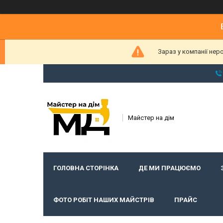
Зараз у компанії нер
Майстер на дім
ГОЛОВНА СТОРІНКА
ДЕ МИ ПРАЦЮЄМО
ФОТО РОБІТ НАШИХ МАЙСТРІВ
ПРАЙС