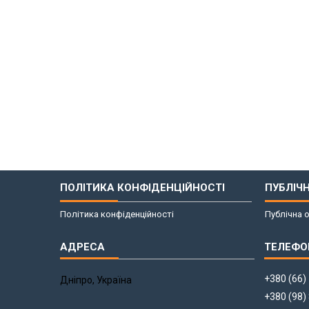
ПОЛІТИКА КОНФІДЕНЦІЙНОСТІ
ПУБЛІЧ
Політика конфіденційності
Публічна 
+380 (66)
Дніпро, Україна
+380 (98)