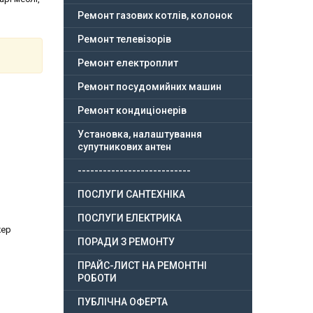
Ремонт газових котлів, колонок
Ремонт телевізорів
Ремонт електроплит
Ремонт посудомийних машин
Ремонт кондиціонерів
Установка, налаштування
супутникових антен
---------------------------
ПОСЛУГИ САНТЕХНІКА
ПОСЛУГИ ЕЛЕКТРИКА
жер
ПОРАДИ З РЕМОНТУ
ПРАЙС-ЛИСТ НА РЕМОНТНІ
РОБОТИ
ПУБЛІЧНА ОФЕРТА