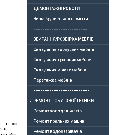
ДЕМОНТАЖНІ РОБОТИ
Вивіз будівельного сміття
------------------------------
ЗБИРАННЯ/РОЗБІРКА МЕБЛІВ
Складання корпусних меблів
Складання кухонних меблів
Складання м'яких меблів
Перетяжка меблів
-------------------------------
РЕМОНТ ПОБУТОВОЇ ТЕХНІКИ
Ремонт холодильників
Ремонт пральних машин
ин, також
ти в
Ремонт водонагрівачів
рі меблі,