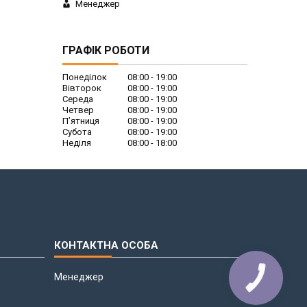
Менеджер
ГРАФІК РОБОТИ
Понеділок
08:00
19:00
Вівторок
08:00
19:00
Середа
08:00
19:00
Четвер
08:00
19:00
Пʼятниця
08:00
19:00
Субота
08:00
19:00
Неділя
08:00
18:00
Менеджер