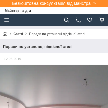
Безкоштовна консультація від майстра ->
Майстер на дім
Статті
Поради по установці підвісної стелі
Поради по установці підвісної стелі
12.03.2019