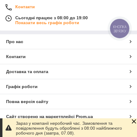
Контакти
Сьогодні працює з 08:00 до 19:00
Показати весь графік роботи
КНОПКА
ЗВ'ЯЗКУ
Про нас
Контакти
Доставка та оплата
Графік роботи
Повна версія сайту
Сайт створено на маркетплейсі
Prom.ua
Зараз у компанії неробочий час. Замовлення та
повідомлення будуть оброблені з 08:00 найближчого
Політика конфіденційності
робочого дня (завтра, 07.08).