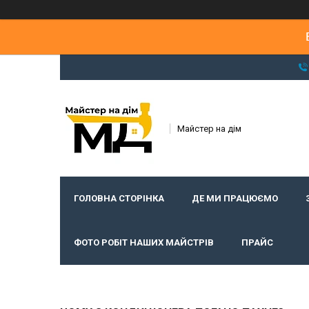
Майстер на дім
ГОЛОВНА СТОРІНКА
ДЕ МИ ПРАЦЮЄМО
ФОТО РОБІТ НАШИХ МАЙСТРІВ
ПРАЙС