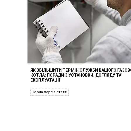
ЯК ЗБІЛЬШИТИ ТЕРМІН СЛУЖБИ ВАШОГО ГАЗОВ
КОТЛА: ПОРАДИ З УСТАНОВКИ, ДОГЛЯДУ ТА
ЕКСПЛУАТАЦІЇ
Повна версія статті