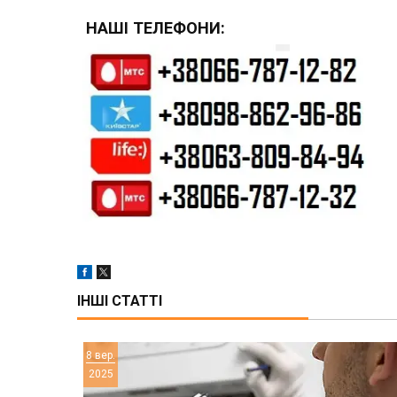
НАШІ ТЕЛЕФОНИ:
ІНШІ СТАТТІ
8 вер.
2025