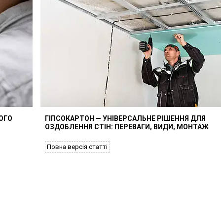
ОГО
ГІПСОКАРТОН — УНІВЕРСАЛЬНЕ РІШЕННЯ ДЛЯ
ОЗДОБЛЕННЯ СТІН: ПЕРЕВАГИ, ВИДИ, МОНТАЖ
Повна версія статті