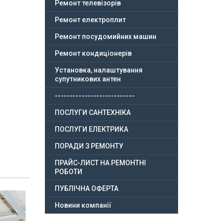
Ремонт телевізорів
Ремонт електроплит
Ремонт посудомийних машин
Ремонт кондиціонерів
Установка, налаштування
супутникових антен
---------------------------
ПОСЛУГИ САНТЕХНІКА
ПОСЛУГИ ЕЛЕКТРИКА
ПОРАДИ З РЕМОНТУ
ПРАЙС-ЛИСТ НА РЕМОНТНІ
РОБОТИ
ПУБЛІЧНА ОФЕРТА
Новини компанії