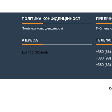
ПОЛІТИКА КОНФІДЕНЦІЙНОСТІ
ПУБЛІЧ
Політика конфіденційності
Публічна 
+380 (66)
Дніпро, Україна
+380 (98)
+380 (63)