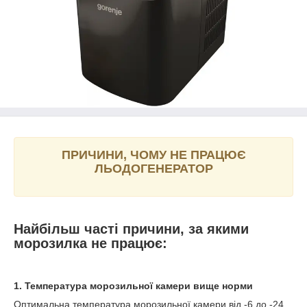
ПРИЧИНИ, ЧОМУ НЕ ПРАЦЮЄ
ЛЬОДОГЕНЕРАТОР
Найбільш часті причини, за якими
морозилка не працює:
1. Температура морозильної камери вище норми
Оптимальна температура морозильної камери від -6 до -24