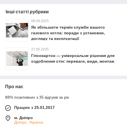
Інші статті рубрики
08.09.2025
Як збільшити термін служби вашого
газового котла: поради з установки,
догляду та експлуатації
27.05.2025
Гіпсокартон — універсальне рішення для
оздоблення стін: переваги, види, монтаж
Про нас
88% позитивних з 35 відгуків за рік
Працює з 25.01.2017
м. Дніпро
Дніпро, Україна