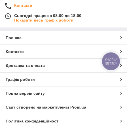
Контакти
Сьогодні працює з 08:00 до 18:00
Показати весь графік роботи
Про нас
Контакти
КНОПКА
ЗВ'ЯЗКУ
Доставка та оплата
Графік роботи
Повна версія сайту
Сайт створено на маркетплейсі
Prom.ua
Політика конфіденційності