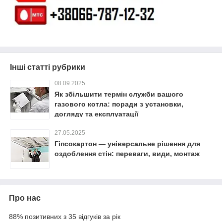
Інші статті рубрики
08.09.2025
Як збільшити термін служби вашого
газового котла: поради з установки,
догляду та експлуатації
27.05.2025
Гіпсокартон — універсальне рішення для
оздоблення стін: переваги, види, монтаж
Про нас
88% позитивних з 35 відгуків за рік