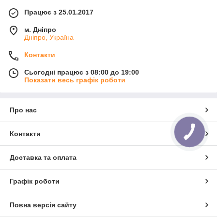
Працює з 25.01.2017
м. Дніпро
Дніпро, Україна
Контакти
Сьогодні працює з 08:00 до 19:00
Показати весь графік роботи
Про нас
Контакти
Доставка та оплата
Графік роботи
Повна версія сайту