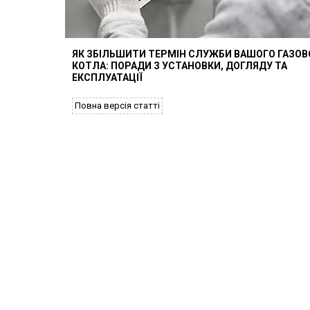
ЯК ЗБІЛЬШИТИ ТЕРМІН СЛУЖБИ ВАШОГО ГАЗОВ
КОТЛА: ПОРАДИ З УСТАНОВКИ, ДОГЛЯДУ ТА
ЕКСПЛУАТАЦІЇ
Повна версія статті