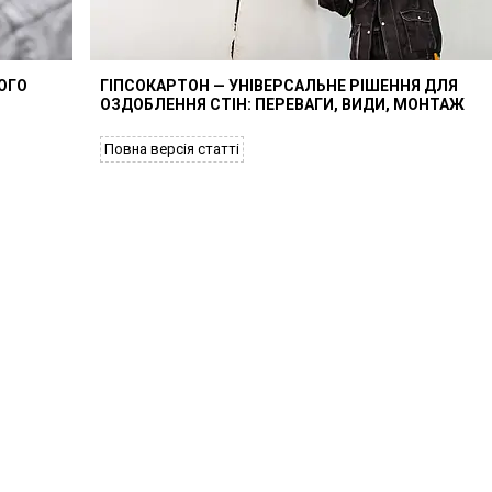
ОГО
ГІПСОКАРТОН — УНІВЕРСАЛЬНЕ РІШЕННЯ ДЛЯ
ОЗДОБЛЕННЯ СТІН: ПЕРЕВАГИ, ВИДИ, МОНТАЖ
Повна версія статті