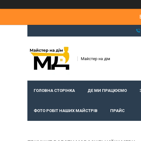
Майстер на дім
ГОЛОВНА СТОРІНКА
ДЕ МИ ПРАЦЮЄМО
ФОТО РОБІТ НАШИХ МАЙСТРІВ
ПРАЙС