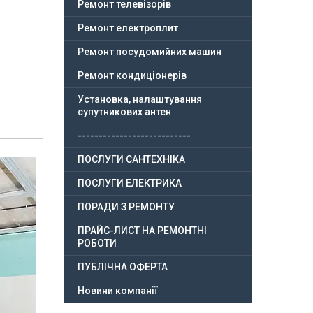
Ремонт телевізорів
Ремонт електроплит
Ремонт посудомийних машин
Ремонт кондиціонерів
Установка, налаштування
супутникових антен
---------------------------
ПОСЛУГИ САНТЕХНІКА
ПОСЛУГИ ЕЛЕКТРИКА
ПОРАДИ З РЕМОНТУ
ПРАЙС-ЛИСТ НА РЕМОНТНІ
РОБОТИ
ПУБЛІЧНА ОФЕРТА
Новини компанії