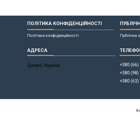
ПОЛІТИКА КОНФІДЕНЦІЙНОСТІ
ПУБЛІЧ
Політика конфіденційності
Публічна 
+380 (66)
Дніпро, Україна
+380 (98)
+380 (63)