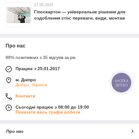
27.05.2025
Гіпсокартон — універсальне рішення для
оздоблення стін: переваги, види, монтаж
Про нас
88% позитивних з 35 відгуків за рік
Працює з 25.01.2017
м. Дніпро
КНОПКА
Дніпро, Україна
ЗВ'ЯЗКУ
Контакти
Сьогодні працює з 08:00 до 19:00
Показати весь графік роботи
Про нас