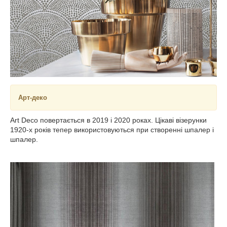
Арт-деко
Art Deco повертається в 2019 і 2020 роках. Цікаві візерунки
1920-х років тепер використовуються при створенні шпалер і
шпалер.