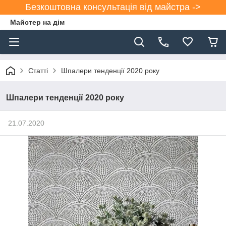
Безкоштовна консультація від майстра ->
Майстер на дім
Статті
Шпалери тенденції 2020 року
Шпалери тенденції 2020 року
21.07.2020