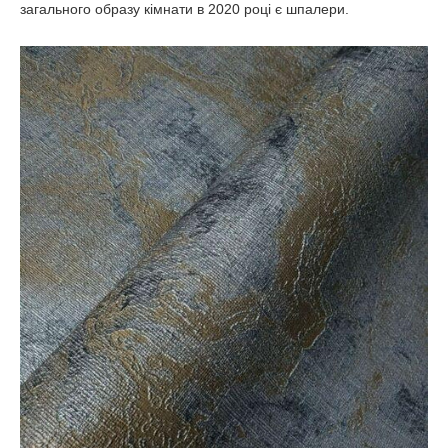
загального образу кімнати в 2020 році є шпалери.