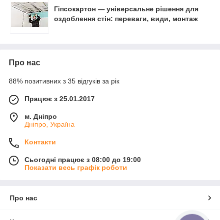
Гіпсокартон — універсальне рішення для
оздоблення стін: переваги, види, монтаж
Про нас
88% позитивних з 35 відгуків за рік
Працює з 25.01.2017
м. Дніпро
Дніпро, Україна
Контакти
Сьогодні працює з 08:00 до 19:00
Показати весь графік роботи
Про нас