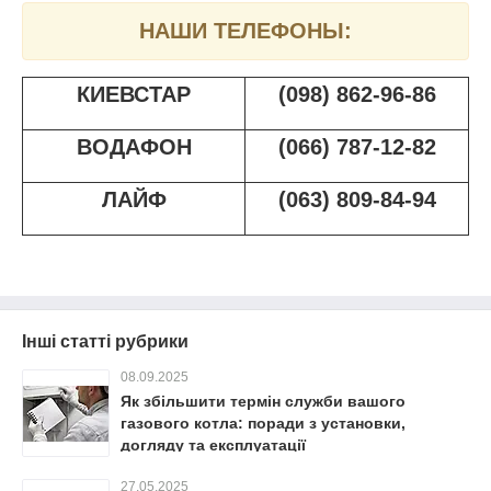
НАШИ ТЕЛЕФОНЫ:
КИЕВСТАР
(098) 862-96-86
ВОДАФОН
(066) 787-12-82
ЛАЙФ
(063) 809-84-94
Інші статті рубрики
08.09.2025
Як збільшити термін служби вашого
газового котла: поради з установки,
догляду та експлуатації
27.05.2025