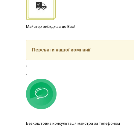
Майстер виїжджає до Вас!
Переваги нашої компанії
:
.
.
Безкоштовна консультація майстра за телефоном