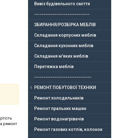
Вивіз будівельного сміття
------------------------------
ЗБИРАННЯ/РОЗБІРКА МЕБЛІВ
Складання корпусних меблів
Складання кухонних меблів
Складання м'яких меблів
Перетяжка меблів
-------------------------------
РЕМОНТ ПОБУТОВОЇ ТЕХНІКИ
Ремонт холодильників
Ремонт пральних машин
ртість
Ремонт водонагрівачів
на ремонт
Ремонт газових котлів, колонок