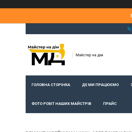
Майстер на дім
ГОЛОВНА СТОРІНКА
ДЕ МИ ПРАЦЮЄМО
ФОТО РОБІТ НАШИХ МАЙСТРІВ
ПРАЙС