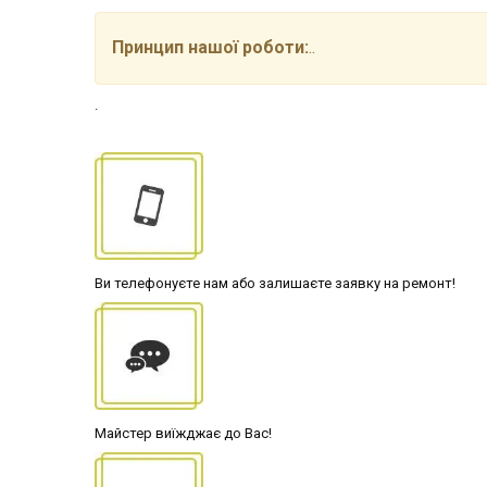
Принцип нашої роботи:
..
.
Ви телефонуєте нам або залишаєте заявку на ремонт!
Майстер виїжджає до Вас!