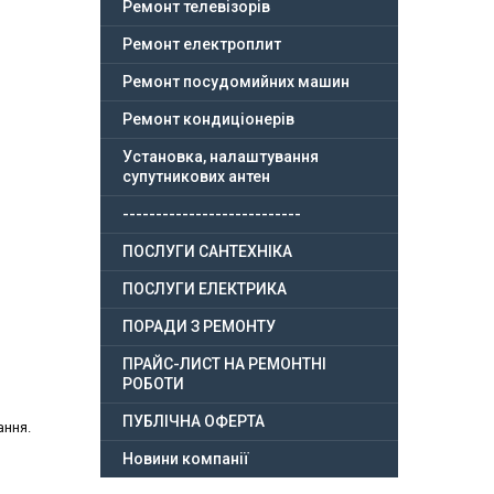
Ремонт телевізорів
Ремонт електроплит
Ремонт посудомийних машин
Ремонт кондиціонерів
Установка, налаштування
супутникових антен
---------------------------
ПОСЛУГИ САНТЕХНІКА
ПОСЛУГИ ЕЛЕКТРИКА
ПОРАДИ З РЕМОНТУ
ПРАЙС-ЛИСТ НА РЕМОНТНІ
РОБОТИ
ПУБЛІЧНА ОФЕРТА
ання.
Новини компанії