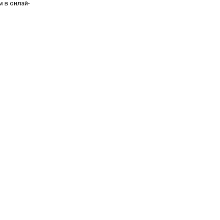
м в онлай-