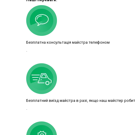
Безплатна консультація майстра телефоном
.
Безплатний виїзд майстра в разі, якщо наш майстер роби
.