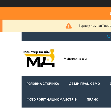
Зараз у компанії нер
Майстер на дім
ГОЛОВНА СТОРІНКА
ДЕ МИ ПРАЦЮЄМО
ФОТО РОБІТ НАШИХ МАЙСТРІВ
ПРАЙС