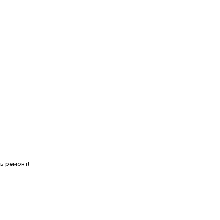
ть ремонт!