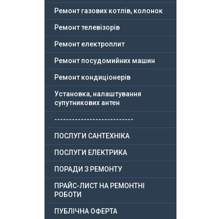
Ремонт газових котлів, колонок
Ремонт телевізорів
Ремонт електроплит
Ремонт посудомийних машин
Ремонт кондиціонерів
Установка, налаштування
супутникових антен
---------------------------
ПОСЛУГИ САНТЕХНІКА
ПОСЛУГИ ЕЛЕКТРИКА
ПОРАДИ З РЕМОНТУ
ПРАЙС-ЛИСТ НА РЕМОНТНІ
РОБОТИ
ПУБЛІЧНА ОФЕРТА