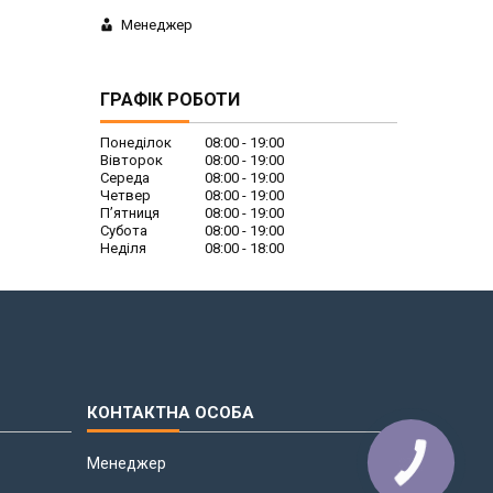
Менеджер
ГРАФІК РОБОТИ
Понеділок
08:00
19:00
Вівторок
08:00
19:00
Середа
08:00
19:00
Четвер
08:00
19:00
Пʼятниця
08:00
19:00
Субота
08:00
19:00
Неділя
08:00
18:00
Менеджер