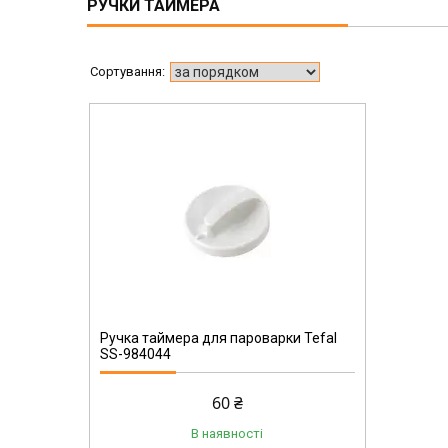
РУЧКИ ТАЙМЕРА
Ручка таймера для пароварки Tefal
SS-984044
60 ₴
В наявності