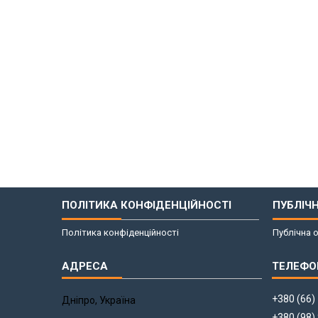
ПОЛІТИКА КОНФІДЕНЦІЙНОСТІ
ПУБЛІЧ
Політика конфіденційності
Публічна 
+380 (66)
Дніпро, Україна
+380 (98)