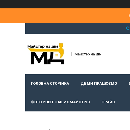
Майстер на дім
ГОЛОВНА СТОРІНКА
ДЕ МИ ПРАЦЮЄМО
ФОТО РОБІТ НАШИХ МАЙСТРІВ
ПРАЙС