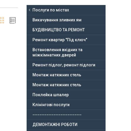
Послуги по містах
Викачування зливних ям
БУДІВНИЦТВО ТА РЕМОНТ
Ремонт квартир "Під ключ"
Встановлення вхідних та
міжкімнатних дверей
Ремонт підлог, ремонт підлоги
Монтаж натяжних стель
Монтаж натяжних стель
Поклейка шпалер
Клінінгові послуги
----------------------------
ДЕМОНТАЖНІ РОБОТИ