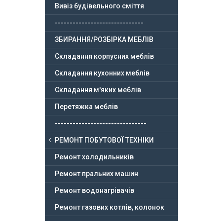
Вивіз будівельного сміття
------------------------------
ЗБИРАННЯ/РОЗБІРКА МЕБЛІВ
Складання корпусних меблів
Складання кухонних меблів
Складання м'яких меблів
Перетяжка меблів
-------------------------------
РЕМОНТ ПОБУТОВОЇ ТЕХНІКИ
Ремонт холодильників
Ремонт пральних машин
Ремонт водонагрівачів
Ремонт газових котлів, колонок