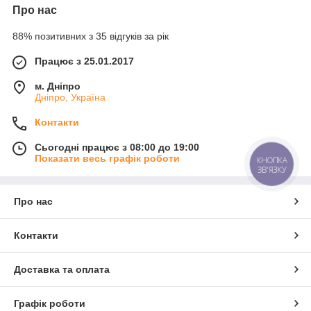
Про нас
88% позитивних з 35 відгуків за рік
Працює з 25.01.2017
м. Дніпро
Дніпро, Україна
Контакти
Сьогодні працює з 08:00 до 19:00
Показати весь графік роботи
КНОПКА
ЗВ'ЯЗКУ
Про нас
Контакти
Доставка та оплата
Графік роботи