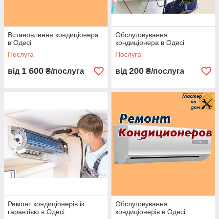
Встановлення кондиціонера
Обслуговування
в Одесі
кондиціонера в Одесі
Послуга
Послуга
1 600
200
від
₴/послуга
від
₴/послуга
Ремонт кондиціонерів із
Обслуговування
гарантією в Одесі
кондиціонерів в Одесі