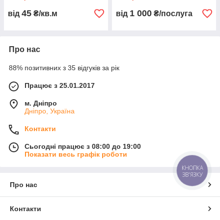
45
1 000
від
₴/кв.м
від
₴/послуга
Про нас
88% позитивних з 35 відгуків за рік
Працює з 25.01.2017
м. Дніпро
Дніпро, Україна
Контакти
Сьогодні працює з 08:00 до 19:00
Показати весь графік роботи
КНОПКА
ЗВ'ЯЗКУ
Про нас
Контакти