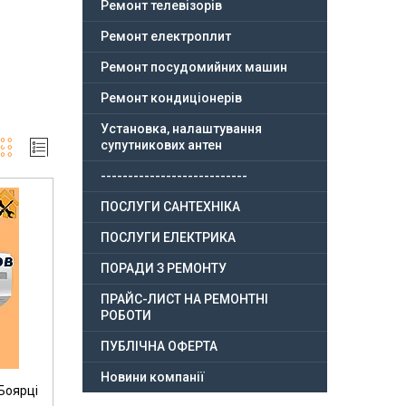
Ремонт телевізорів
Ремонт електроплит
Ремонт посудомийних машин
Ремонт кондиціонерів
Установка, налаштування
супутникових антен
---------------------------
ПОСЛУГИ САНТЕХНІКА
ПОСЛУГИ ЕЛЕКТРИКА
ПОРАДИ З РЕМОНТУ
ПРАЙС-ЛИСТ НА РЕМОНТНІ
РОБОТИ
ПУБЛІЧНА ОФЕРТА
Новини компанії
Боярці