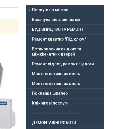
Послуги по містах
Викачування зливних ям
БУДІВНИЦТВО ТА РЕМОНТ
Ремонт квартир "Під ключ"
Встановлення вхідних та
міжкімнатних дверей
Ремонт підлог, ремонт підлоги
Монтаж натяжних стель
Монтаж натяжних стель
Поклейка шпалер
Клінінгові послуги
----------------------------
ДЕМОНТАЖНІ РОБОТИ