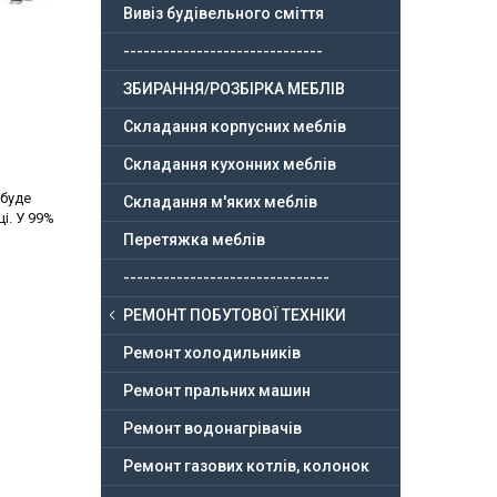
Вивіз будівельного сміття
------------------------------
ЗБИРАННЯ/РОЗБІРКА МЕБЛІВ
Складання корпусних меблів
Складання кухонних меблів
 буде
Складання м'яких меблів
і. У 99%
Перетяжка меблів
-------------------------------
РЕМОНТ ПОБУТОВОЇ ТЕХНІКИ
Ремонт холодильників
Ремонт пральних машин
Ремонт водонагрівачів
Ремонт газових котлів, колонок