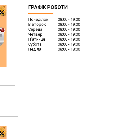
ГРАФІК РОБОТИ
Понеділок
08:00
19:00
Вівторок
08:00
19:00
Середа
08:00
19:00
Четвер
08:00
19:00
Пʼятниця
08:00
19:00
Субота
08:00
19:00
Неділя
08:00
18:00