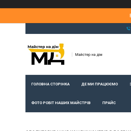
Майстер на дім
ГОЛОВНА СТОРІНКА
ДЕ МИ ПРАЦЮЄМО
ФОТО РОБІТ НАШИХ МАЙСТРІВ
ПРАЙС