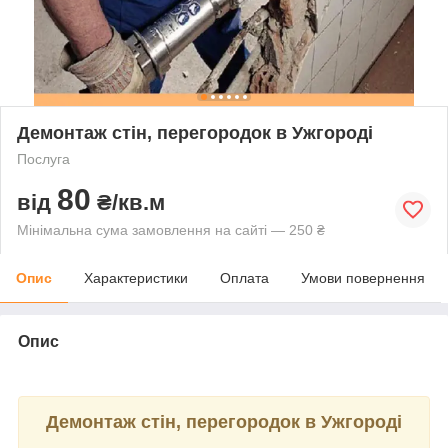
Демонтаж стін, перегородок в Ужгороді
Послуга
80
від
₴/кв.м
Мінімальна сума замовлення на сайті — 250 ₴
Опис
Характеристики
Оплата
Умови повернення
Опис
Демонтаж стін, перегородок в Ужгороді