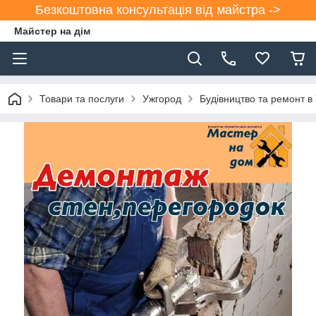
Безкоштовна консультація від майстра ->
Майстер на дім
Товари та послуги
Ужгород
Будівництво та ремонт в