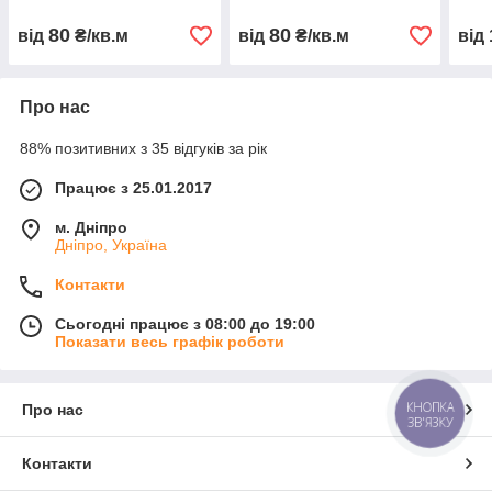
80
80
від
₴/кв.м
від
₴/кв.м
від
Про нас
88% позитивних з 35 відгуків за рік
Працює з 25.01.2017
м. Дніпро
Дніпро, Україна
Контакти
Сьогодні працює з 08:00 до 19:00
Показати весь графік роботи
КНОПКА
Про нас
ЗВ'ЯЗКУ
Контакти