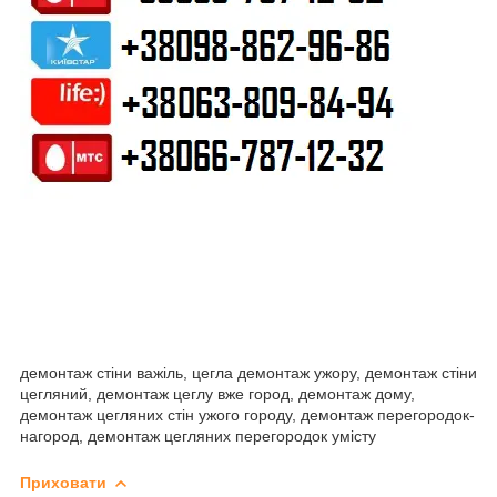
демонтаж стіни важіль, цегла демонтаж ужору, демонтаж стіни
цегляний, демонтаж цеглу вже город, демонтаж дому,
демонтаж цегляних стін ужого городу, демонтаж перегородок-
нагород, демонтаж цегляних перегородок умісту
Приховати