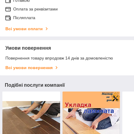
Готівкою
Оплата за реквізитами
Післяплата
Всі умови оплати
Умови повернення
Повернення товару впродовж 14 днів за домовленістю
Всі умови повернення
Подібні послуги компанії