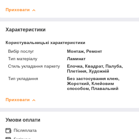
Приховати
Характеристики
Користувальницькі характеристики
Вибір послуг
Монтаж, Ремонт
Тип матеріалу
Ламинат
Стиль укладання паркету
Елочка, Квадрат, Палуба,
Плетіння, Художній
Тип укладання
Без застосування клею,
Жорсткий, Клейовим
способом, Плавальний
Приховати
Умови оплати
Післяплата