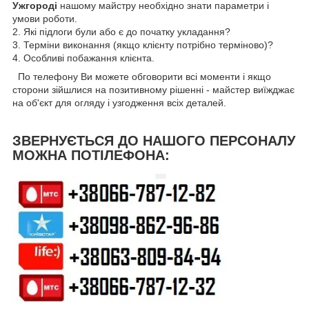
Ужгороді
нашому майстру необхідно знати параметри і
умови роботи.
2. Які підлоги були або є до початку укладання?
3. Терміни виконання (якщо клієнту потрібно терміново)?
4. Особливі побажання клієнта.
По телефону Ви можете обговорити всі моменти і якщо
сторони зійшлися на позитивному рішенні - майстер виїжджає
на об'єкт для огляду і узгодження всіх деталей.
ЗВЕРНУЄТЬСЯ ДО НАШОГО ПЕРСОНАЛУ
МОЖНА ПОТІЛЕФОНА: