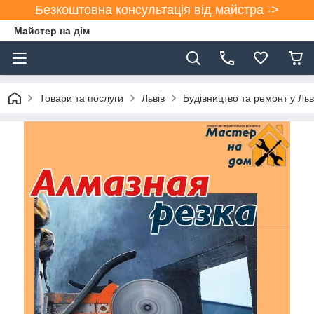
Безкоштовна консультація від майстра ->
Майстер на дім
Товари та послуги
Львів
Будівництво та ремонт у Льв