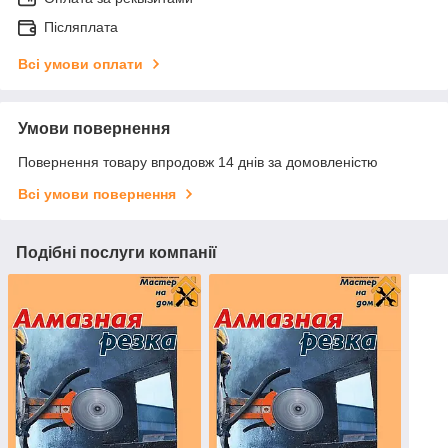
Післяплата
Всі умови оплати
Умови повернення
Повернення товару впродовж 14 днів за домовленістю
Всі умови повернення
Подібні послуги компанії