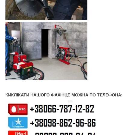
КИКЛІКАТИ НАШОГО ФАХІНЦЕ МОЖНА ПО ТЕЛЕФОНА: