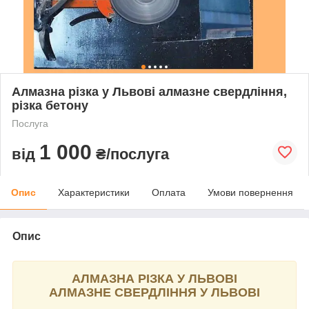
Алмазна різка у Львові алмазне свердління,
різка бетону
Послуга
1 000
від
₴/послуга
Опис
Характеристики
Оплата
Умови повернення
Опис
АЛМАЗНА РІЗКА У ЛЬВОВІ
АЛМАЗНЕ СВЕРДЛІННЯ У ЛЬВОВІ