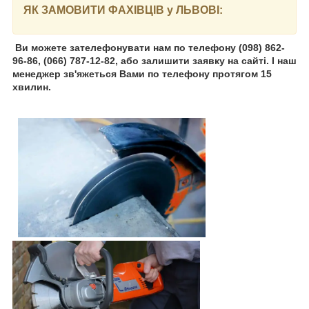
ЯК ЗАМОВИТИ ФАХІВЦІВ у ЛЬВОВІ:
Ви можете зателефонувати нам по телефону (098) 862-
96-86, (066) 787-12-82, або залишити заявку на сайті. І наш
менеджер зв'яжеться Вами по телефону протягом 15
хвилин.