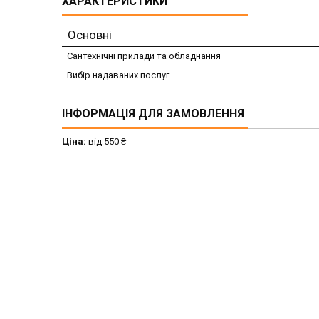
ХАРАКТЕРИСТИКИ
Основні
Сантехнічні прилади та обладнання
Вибір надаваних послуг
ІНФОРМАЦІЯ ДЛЯ ЗАМОВЛЕННЯ
Ціна:
від 550 ₴