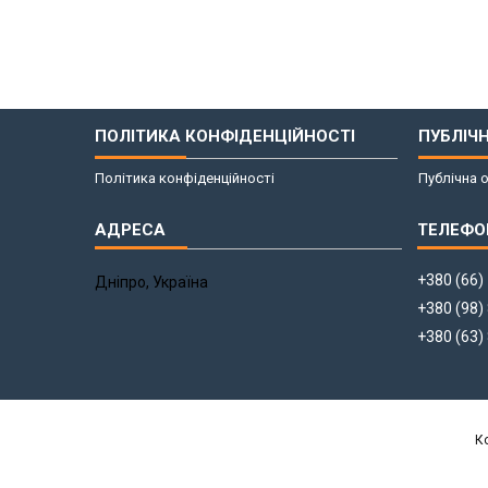
ПОЛІТИКА КОНФІДЕНЦІЙНОСТІ
ПУБЛІЧ
Політика конфіденційності
Публічна 
+380 (66)
Дніпро, Україна
+380 (98)
+380 (63)