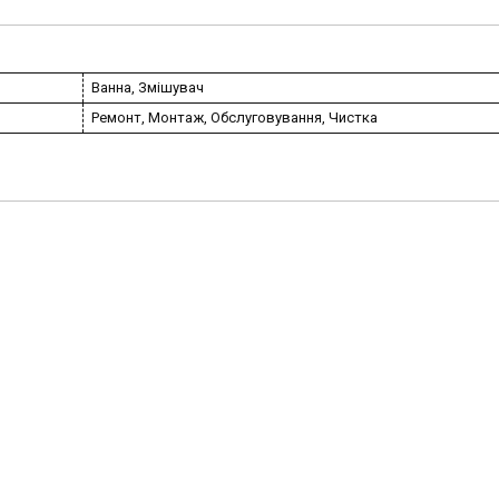
Ванна, Змішувач
Ремонт, Монтаж, Обслуговування, Чистка