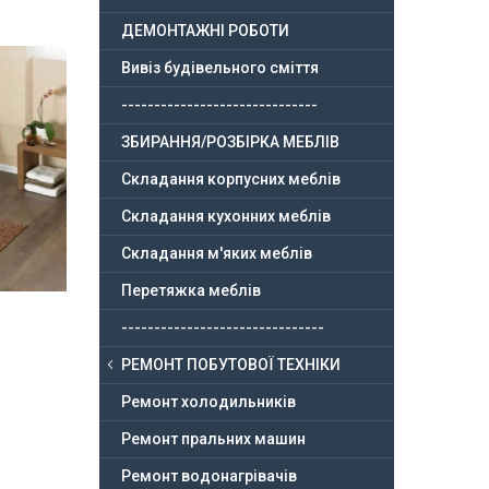
ДЕМОНТАЖНІ РОБОТИ
Вивіз будівельного сміття
------------------------------
ЗБИРАННЯ/РОЗБІРКА МЕБЛІВ
Складання корпусних меблів
Складання кухонних меблів
Складання м'яких меблів
Перетяжка меблів
-------------------------------
РЕМОНТ ПОБУТОВОЇ ТЕХНІКИ
Ремонт холодильників
Ремонт пральних машин
Ремонт водонагрівачів