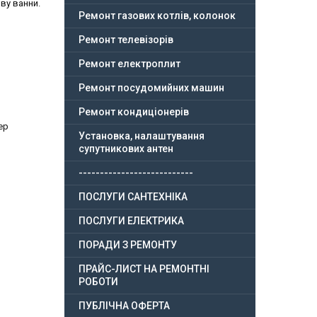
ву ванни.
Ремонт газових котлів, колонок
Ремонт телевізорів
Ремонт електроплит
Ремонт посудомийних машин
Ремонт кондиціонерів
ер
Установка, налаштування
супутникових антен
---------------------------
ПОСЛУГИ САНТЕХНІКА
ПОСЛУГИ ЕЛЕКТРИКА
ПОРАДИ З РЕМОНТУ
ПРАЙС-ЛИСТ НА РЕМОНТНІ
РОБОТИ
ПУБЛІЧНА ОФЕРТА