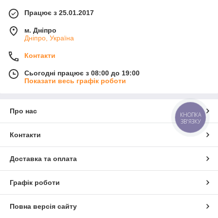
Працює з 25.01.2017
м. Дніпро
Дніпро, Україна
Контакти
Сьогодні працює з 08:00 до 19:00
Показати весь графік роботи
Про нас
КНОПКА
ЗВ'ЯЗКУ
Контакти
Доставка та оплата
Графік роботи
Повна версія сайту