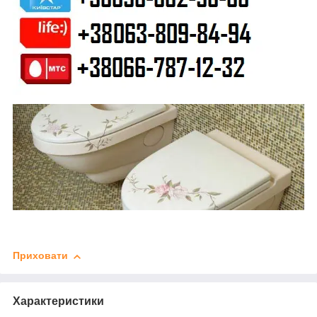
Приховати
Характеристики