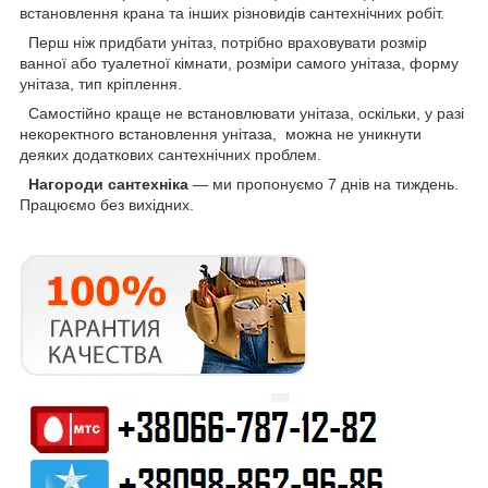
встановлення крана та інших різновидів сантехнічних робіт.
Перш ніж придбати унітаз, потрібно враховувати розмір
ванної або туалетної кімнати, розміри самого унітаза, форму
унітаза, тип кріплення.
Самостійно краще не встановлювати унітаза, оскільки, у разі
некоректного встановлення унітаза, можна не уникнути
деяких додаткових сантехнічних проблем.
Нагороди сантехніка
— ми пропонуємо 7 днів на тиждень.
Працюємо без вихідних.