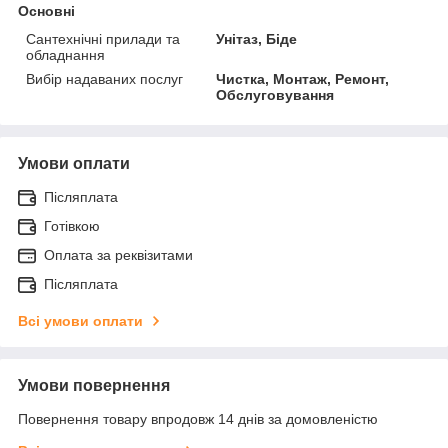
Основні
Сантехнічні прилади та
Унітаз, Біде
обладнання
Вибір надаваних послуг
Чистка, Монтаж, Ремонт,
Обслуговування
Умови оплати
Післяплата
Готівкою
Оплата за реквізитами
Післяплата
Всі умови оплати
Умови повернення
Повернення товару впродовж 14 днів за домовленістю