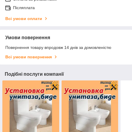
Післяплата
Всі умови оплати
Умови повернення
Повернення товару впродовж 14 днів за домовленістю
Всі умови повернення
Подібні послуги компанії