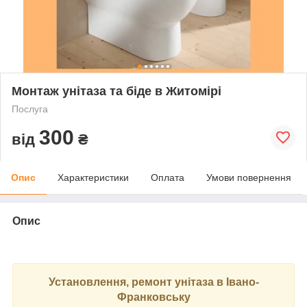
Монтаж унітаза та біде в Житомірі
Послуга
300
від
₴
Опис
Характеристики
Оплата
Умови повернення
Опис
Установлення, ремонт унітаза в Івано-
Франковську