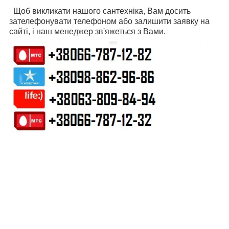
Щоб викликати нашого сантехніка, Вам досить
зателефонувати телефоном або залишити заявку на
сайті, і наш менеджер зв'яжеться з Вами.