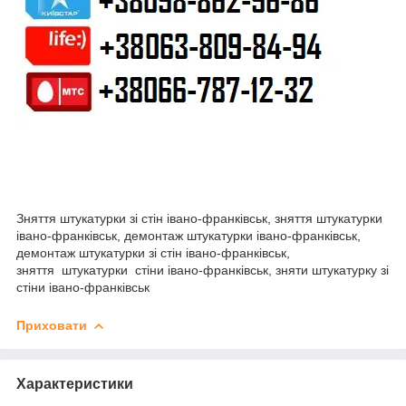
Зняття штукатурки зі стін івано-франківськ, зняття штукатурки
івано-франківськ, демонтаж штукатурки івано-франківськ,
демонтаж штукатурки зі стін івано-франківськ,
зняття штукатурки стіни івано-франківськ, зняти штукатурку зі
стіни івано-франківськ
Приховати
Характеристики