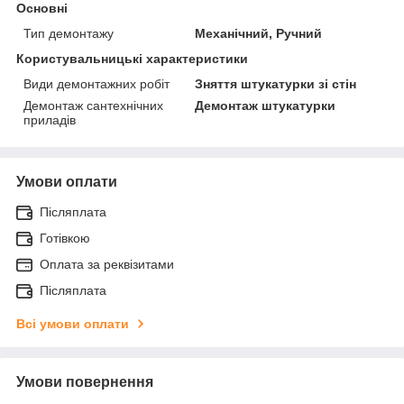
Основні
Тип демонтажу
Механічний, Ручний
Користувальницькі характеристики
Види демонтажних робіт
Зняття штукатурки зі стін
Демонтаж сантехнічних
Демонтаж штукатурки
приладів
Умови оплати
Післяплата
Готівкою
Оплата за реквізитами
Післяплата
Всі умови оплати
Умови повернення