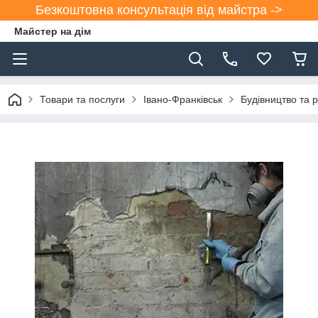
Безкоштовна консультація від майстра ->
Майстер на дім
Товари та послуги
Івано-Франківськ
Будівництво та 