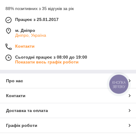
88% позитивних з 35 відгуків за рік
Працює з 25.01.2017
м. Дніпро
Дніпро, Україна
Контакти
Сьогодні працює з 08:00 до 19:00
Показати весь графік роботи
Про нас
КНОПКА
ЗВ'ЯЗКУ
Контакти
Доставка та оплата
Графік роботи