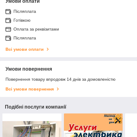
Умови оплати
Післяплата
Готівкою
Оплата за реквізитами
Післяплата
Всі умови оплати
Умови повернення
Повернення товару впродовж 14 днів за домовленістю
Всі умови повернення
Подібні послуги компанії