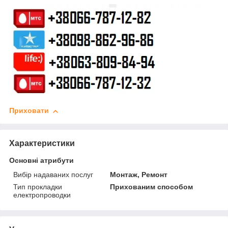
Приховати
Характеристики
Основні атрибути
Вибір надаваних послуг
Монтаж, Ремонт
Тип прокладки
Прихованим способом
електропроводки