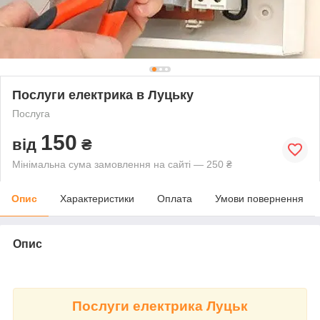
Послуги електрика в Луцьку
Послуга
150
від
₴
Мінімальна сума замовлення на сайті — 250 ₴
Опис
Характеристики
Оплата
Умови повернення
Опис
Послуги електрика Луцьк