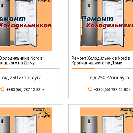
Холодильників Nord в
Ремонт Холодильників Nord в
ницького на Дому
Кропивницького на Дому
від 250 ₴/послуга
від 250 ₴/послуга
+380 (66) 787-12-82
+380 (66) 787-12-82