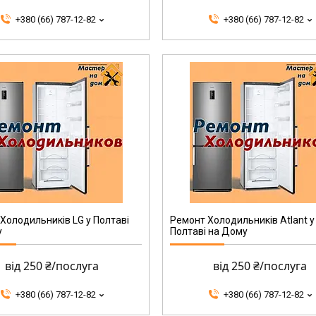
+380 (66) 787-12-82
+380 (66) 787-12-82
Холодильників LG у Полтаві
Ремонт Холодильників Atlant у
у
Полтаві на Дому
від 250 ₴/послуга
від 250 ₴/послуга
+380 (66) 787-12-82
+380 (66) 787-12-82