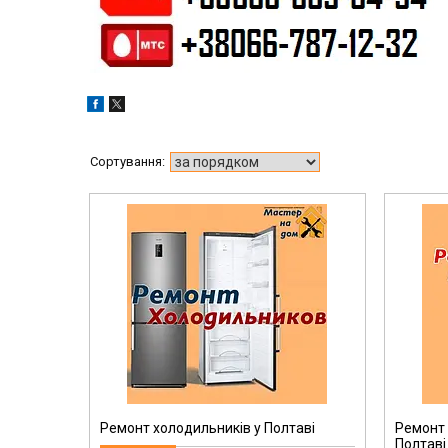
Ремонт холодильників у Полтаві
Ремонт 
Полтаві