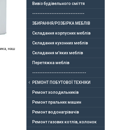
Вивіз будівельного сміття
------------------------------
ЗБИРАННЯ/РОЗБІРКА МЕБЛІВ
Складання корпусних меблів
Складання кухонних меблів
ника, наш
Складання м'яких меблів
Перетяжка меблів
-------------------------------
РЕМОНТ ПОБУТОВОЇ ТЕХНІКИ
Ремонт холодильників
Ремонт пральних машин
Ремонт водонагрівачів
Ремонт газових котлів, колонок