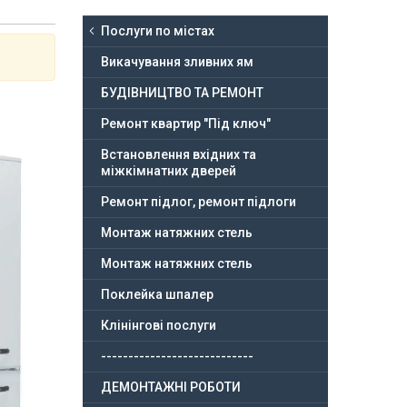
Послуги по містах
Викачування зливних ям
БУДІВНИЦТВО ТА РЕМОНТ
Ремонт квартир "Під ключ"
Встановлення вхідних та
міжкімнатних дверей
Ремонт підлог, ремонт підлоги
Монтаж натяжних стель
Монтаж натяжних стель
Поклейка шпалер
Клінінгові послуги
----------------------------
ДЕМОНТАЖНІ РОБОТИ