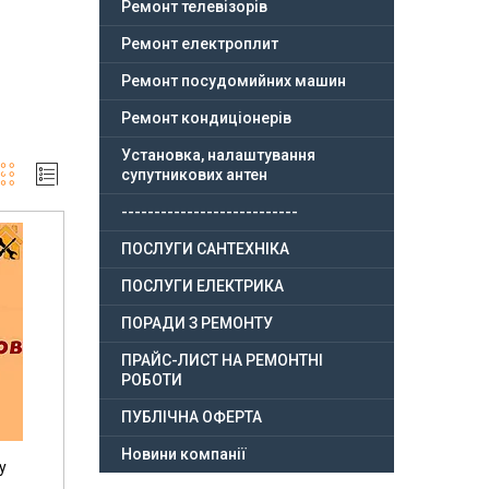
Ремонт телевізорів
Ремонт електроплит
Ремонт посудомийних машин
Ремонт кондиціонерів
Установка, налаштування
супутникових антен
---------------------------
ПОСЛУГИ САНТЕХНІКА
ПОСЛУГИ ЕЛЕКТРИКА
ПОРАДИ З РЕМОНТУ
ПРАЙС-ЛИСТ НА РЕМОНТНІ
РОБОТИ
ПУБЛІЧНА ОФЕРТА
Новини компанії
у