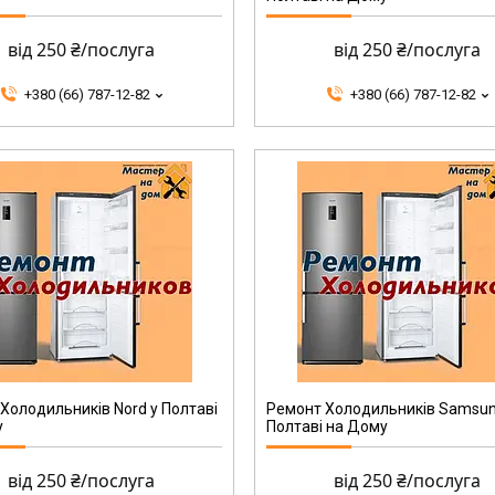
від 250 ₴/послуга
від 250 ₴/послуга
+380 (66) 787-12-82
+380 (66) 787-12-82
Холодильників Nord у Полтаві
Ремонт Холодильників Samsun
у
Полтаві на Дому
від 250 ₴/послуга
від 250 ₴/послуга