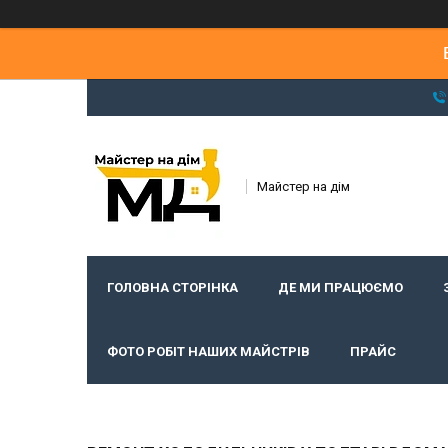
Майстер на дім
ГОЛОВНА СТОРІНКА
ДЕ МИ ПРАЦЮЄМО
ФОТО РОБІТ НАШИХ МАЙСТРІВ
ПРАЙС