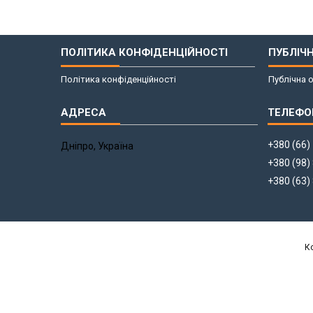
ПОЛІТИКА КОНФІДЕНЦІЙНОСТІ
ПУБЛІЧ
Політика конфіденційності
Публічна 
+380 (66)
Дніпро, Україна
+380 (98)
+380 (63)