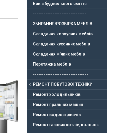
Вивіз будівельного сміття
------------------------------
ЗБИРАННЯ/РОЗБІРКА МЕБЛІВ
Складання корпусних меблів
Складання кухонних меблів
Складання м'яких меблів
Перетяжка меблів
-------------------------------
РЕМОНТ ПОБУТОВОЇ ТЕХНІКИ
Ремонт холодильників
Ремонт пральних машин
Ремонт водонагрівачів
Ремонт газових котлів, колонок