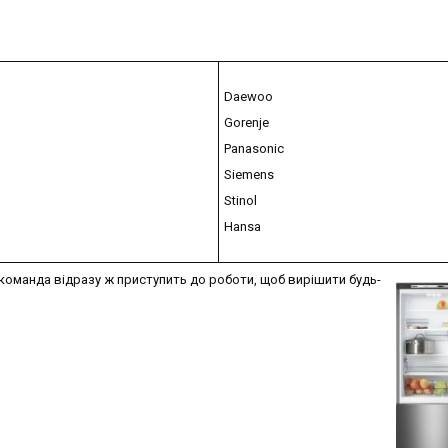
Daewoo
Gorenje
Panasonic
Siemens
Stinol
Hansa
 команда відразу ж приступить до роботи, щоб вирішити будь-