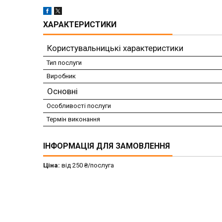
ХАРАКТЕРИСТИКИ
Користувальницькі характеристики
Тип послуги
Виробник
Основні
Особливості послуги
Термін виконання
ІНФОРМАЦІЯ ДЛЯ ЗАМОВЛЕННЯ
Ціна:
від 250 ₴/послуга