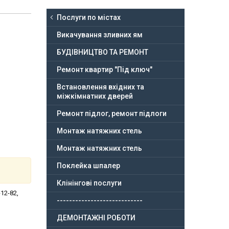
Послуги по містах
Викачування зливних ям
БУДІВНИЦТВО ТА РЕМОНТ
Ремонт квартир "Під ключ"
Встановлення вхідних та
міжкімнатних дверей
Ремонт підлог, ремонт підлоги
Монтаж натяжних стель
Монтаж натяжних стель
Поклейка шпалер
Клінінгові послуги
12-82,
----------------------------
ДЕМОНТАЖНІ РОБОТИ