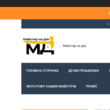
Майстер на дім
ГОЛОВНА СТОРІНКА
ДЕ МИ ПРАЦЮЄМО
ФОТО РОБІТ НАШИХ МАЙСТРІВ
ПРАЙС