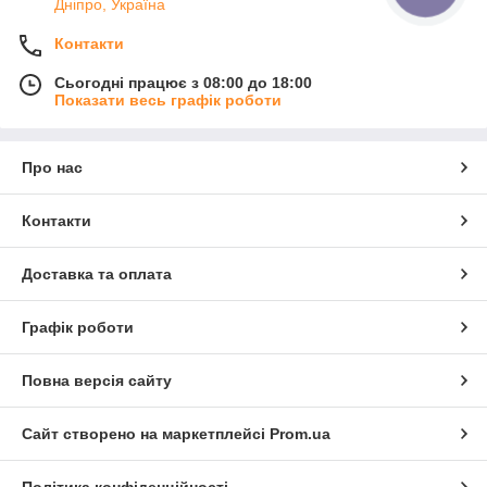
Дніпро, Україна
Контакти
Сьогодні працює з 08:00 до 18:00
Показати весь графік роботи
Про нас
Контакти
Доставка та оплата
Графік роботи
Повна версія сайту
Сайт створено на маркетплейсі
Prom.ua