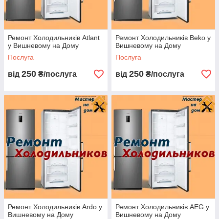
Ремонт Холодильників Atlant
Ремонт Холодильників Beko у
у Вишневому на Дому
Вишневому на Дому
Послуга
Послуга
250
250
від
₴/послуга
від
₴/послуга
Ремонт Холодильників Ardo у
Ремонт Холодильників AEG у
Вишневому на Дому
Вишневому на Дому