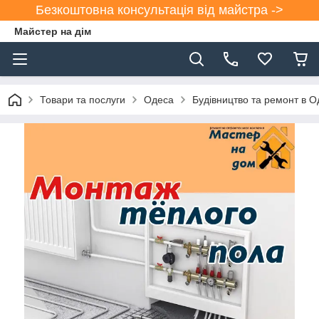
Безкоштовна консультація від майстра ->
Майстер на дім
Товари та послуги
Одеса
Будівництво та ремонт в О