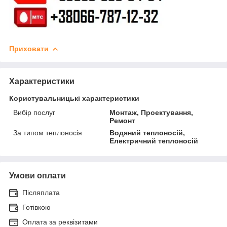
Приховати
Характеристики
Користувальницькі характеристики
Вибір послуг
Монтаж, Проектування,
Ремонт
За типом теплоносія
Водяний теплоносій,
Електричний теплоносій
Умови оплати
Післяплата
Готівкою
Оплата за реквізитами