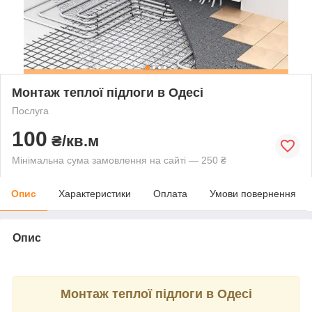
Монтаж теплої підлоги в Одесі
Послуга
100
₴/кв.м
Мінімальна сума замовлення на сайті — 250 ₴
Опис
Характеристики
Оплата
Умови повернення
Опис
Монтаж теплої підлоги в Одесі