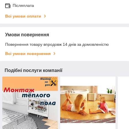
Післяплата
Всі умови оплати
Умови повернення
Повернення товару впродовж 14 днів за домовленістю
Всі умови повернення
Подібні послуги компанії