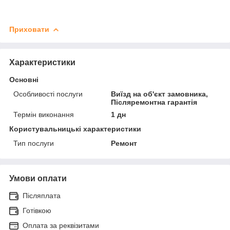
Приховати
Характеристики
Основні
Особливості послуги
Виїзд на об'єкт замовника,
Післяремонтна гарантія
Термін виконання
1 дн
Користувальницькі характеристики
Тип послуги
Ремонт
Умови оплати
Післяплата
Готівкою
Оплата за реквізитами