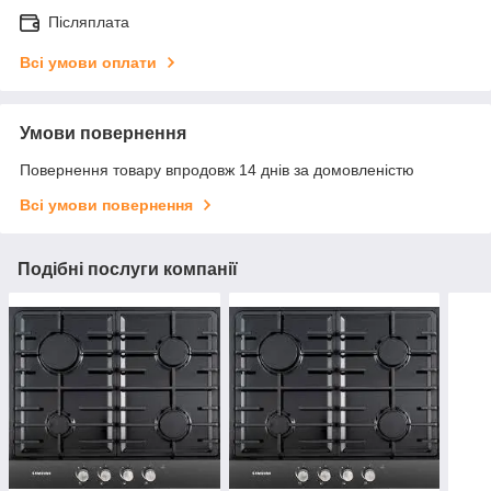
Післяплата
Всі умови оплати
Умови повернення
Повернення товару впродовж 14 днів за домовленістю
Всі умови повернення
Подібні послуги компанії