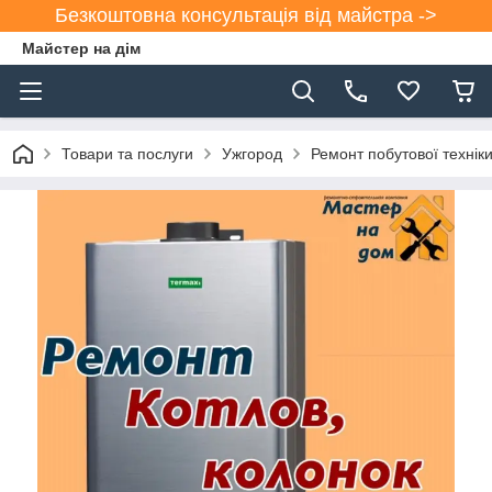
Безкоштовна консультація від майстра ->
Майстер на дім
Товари та послуги
Ужгород
Ремонт побутової техніки