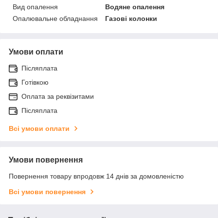
Вид опалення
Водяне опалення
Опалювальне обладнання
Газові колонки
Умови оплати
Післяплата
Готівкою
Оплата за реквізитами
Післяплата
Всі умови оплати
Умови повернення
Повернення товару впродовж 14 днів за домовленістю
Всі умови повернення