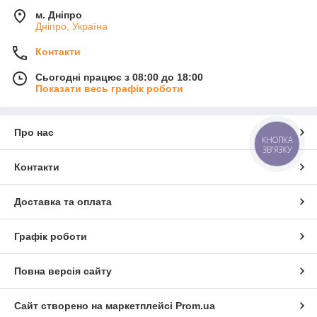
м. Дніпро
Дніпро, Україна
Контакти
Сьогодні працює з 08:00 до 18:00
Показати весь графік роботи
Про нас
КНОПКА
ЗВ'ЯЗКУ
Контакти
Доставка та оплата
Графік роботи
Повна версія сайту
Сайт створено на маркетплейсі
Prom.ua