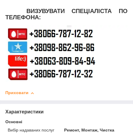
ВИЗУВУВАТИ СПЕЦІАЛІСТА ПО
ТЕЛЕФОНА:
Приховати
Характеристики
Основні
Вибір надаваних послуг
Ремонт, Монтаж, Чистка