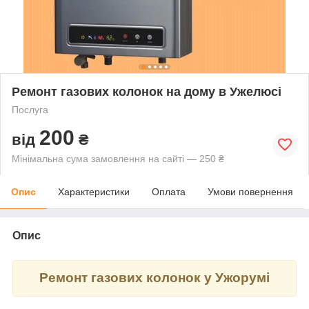
Ремонт газових колонок на дому в Ужелюсі
Послуга
200
від
₴
Мінімальна сума замовлення на сайті — 250 ₴
Опис
Характеристики
Оплата
Умови повернення
Опис
Ремонт газових колонок у Ужорумі