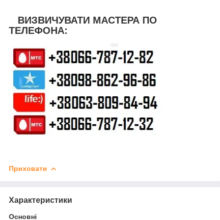
ВИЗВИЧУВАТИ МАСТЕРА ПО
ТЕЛЕФОНА:
Приховати
Характеристики
Основні