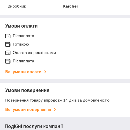
Виробник
Karcher
Умови оплати
Післяплата
Готівкою
Оплата за реквізитами
Післяплата
Всі умови оплати
Умови повернення
Повернення товару впродовж 14 днів за домовленістю
Всі умови повернення
Подібні послуги компанії