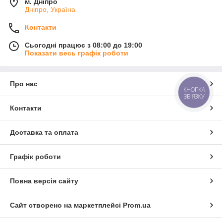
м. Дніпро
Дніпро, Україна
Контакти
Сьогодні працює з 08:00 до 19:00
Показати весь графік роботи
Про нас
КНОПКА
ЗВ'ЯЗКУ
Контакти
Доставка та оплата
Графік роботи
Повна версія сайту
Сайт створено на маркетплейсі
Prom.ua