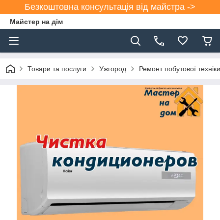
Безкоштовна консультація від майстра ->
Майстер на дім
Товари та послуги
Ужгород
Ремонт побутової техніки