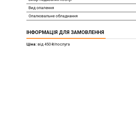
Вид опалення
Опалювальне обладнання
ІНФОРМАЦІЯ ДЛЯ ЗАМОВЛЕННЯ
Ціна:
від 450 ₴/послуга