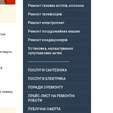
Ремонт газових котлів, колонок
Ремонт телевізорів
Ремонт електроплит
Ремонт посудомийних машин
нтаж
Ремонт кондиціонерів
Установка, налаштування
лятимуть
супутникових антен
---------------------------
ід
ПОСЛУГИ САНТЕХНІКА
ПОСЛУГИ ЕЛЕКТРИКА
ПОРАДИ З РЕМОНТУ
и заявку
ПРАЙС-ЛИСТ НА РЕМОНТНІ
РОБОТИ
ПУБЛІЧНА ОФЕРТА