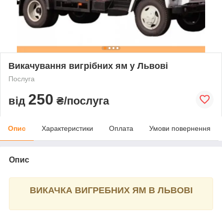
Викачування вигрібних ям у Львові
Послуга
250
від
₴/послуга
Опис
Характеристики
Оплата
Умови повернення
Опис
ВИКАЧКА ВИГРЕБНИХ ЯМ В ЛЬВОВІ