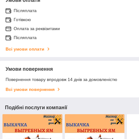
Умови оплати
Післяплата
Готівкою
Оплата за реквізитами
Післяплата
Всі умови оплати
Умови повернення
Повернення товару впродовж 14 днів за домовленістю
Всі умови повернення
Подібні послуги компанії