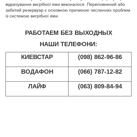
відкачування вигрібної ями виконалося. Переповнений або
забитий резервуар є основною причиною численних проблем
із системою вигрібної ями.
РАБОТАЕМ БЕЗ ВЫХОДНЫХ
НАШИ ТЕЛЕФОНИ:
КИЕВСТАР
(098) 862-96-86
ВОДАФОН
(066) 787-12-82
ЛАЙФ
(063) 809-84-94