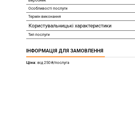
Виробник
Особливості послуги
Термін виконання
Користувальницькі характеристики
Тип послуги
ІНФОРМАЦІЯ ДЛЯ ЗАМОВЛЕННЯ
Ціна:
від 250 ₴/послуга