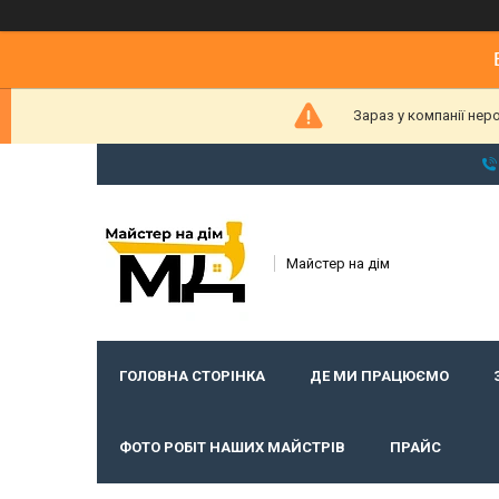
Зараз у компанії нер
Майстер на дім
ГОЛОВНА СТОРІНКА
ДЕ МИ ПРАЦЮЄМО
ФОТО РОБІТ НАШИХ МАЙСТРІВ
ПРАЙС