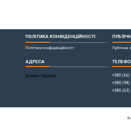
ПОЛІТИКА КОНФІДЕНЦІЙНОСТІ
ПУБЛІЧ
Політика конфіденційності
Публічна 
+380 (66)
Дніпро, Україна
+380 (98)
+380 (63)