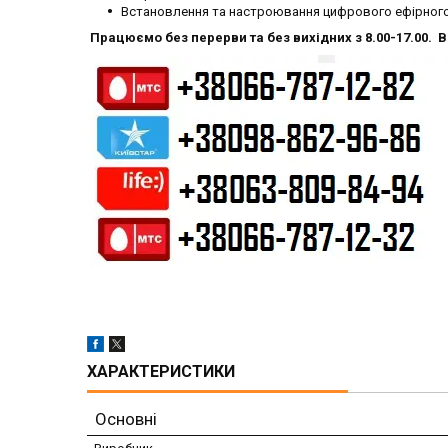
Встановлення та настроювання цифрового ефірного
Працюємо без перерви та без вихідних з 8.00-17.0
ХАРАКТЕРИСТИКИ
Основні