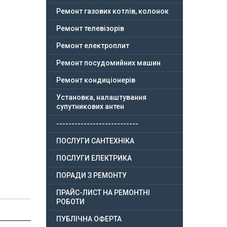
Ремонт газових котлів, колонок
Ремонт телевізорів
Ремонт електроплит
Ремонт посудомийних машин
Ремонт кондиціонерів
Установка, налаштування
супутникових антен
---------------------------
ПОСЛУГИ САНТЕХНІКА
ПОСЛУГИ ЕЛЕКТРИКА
ПОРАДИ З РЕМОНТУ
ПРАЙС-ЛИСТ НА РЕМОНТНІ
РОБОТИ
ПУБЛІЧНА ОФЕРТА