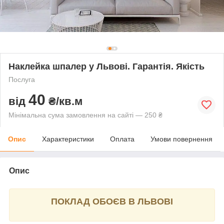
Наклейка шпалер у Львові. Гарантія. Якість
Послуга
40
від
₴/кв.м
Мінімальна сума замовлення на сайті — 250 ₴
Опис
Характеристики
Оплата
Умови повернення
Опис
ПОКЛАД ОБОЄВ В ЛЬВОВІ