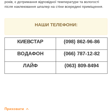
років, є дотримання відповідної температури та вологості
після наклеювання шпалер на стіни всередині приміщення.
НАШИ ТЕЛЕФОНИ:
КИЕВСТАР
(098) 862-96-86
ВОДАФОН
(066) 787-12-82
ЛАЙФ
(063) 809-8494
Приховати