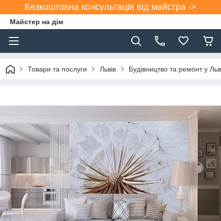
Безкоштовна консультація від майстра ->
Майстер на дім
Товари та послуги
Львів
Будівництво та ремонт у Льв