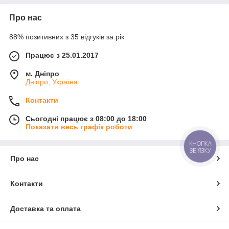
Про нас
88% позитивних з 35 відгуків за рік
Працює з 25.01.2017
м. Дніпро
Дніпро, Україна
Контакти
Сьогодні працює з 08:00 до 18:00
Показати весь графік роботи
КНОПКА
ЗВ'ЯЗКУ
Про нас
Контакти
Доставка та оплата