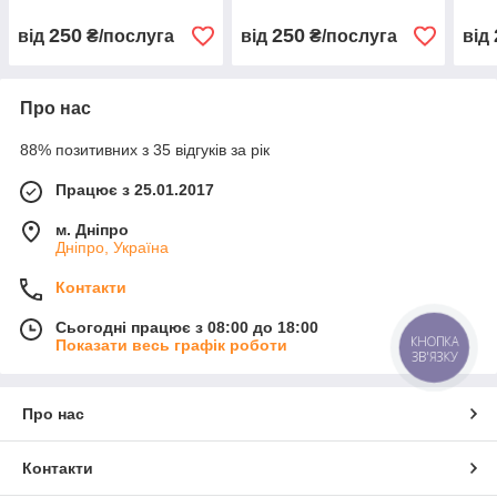
250
250
від
₴/послуга
від
₴/послуга
від
Про нас
88% позитивних з 35 відгуків за рік
Працює з 25.01.2017
м. Дніпро
Дніпро, Україна
Контакти
Сьогодні працює з 08:00 до 18:00
КНОПКА
Показати весь графік роботи
ЗВ'ЯЗКУ
Про нас
Контакти