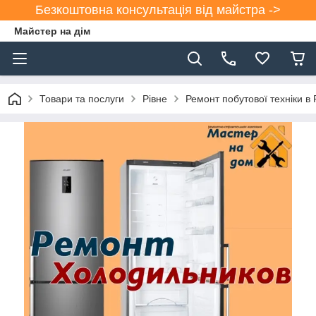
Безкоштовна консультація від майстра ->
Майстер на дім
Товари та послуги
Рівне
Ремонт побутової техніки в