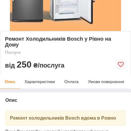
Ремонт Холодильників Bosch у Рівно на
Дому
Послуга
250
від
₴/послуга
Опис
Характеристики
Оплата
Умови повернення
Опис
Ремонт холодильників Bosch вдома в Ровно