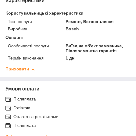
Характеристики
Користувальницькі характеристики
Тип послуги
Ремонт, Встановлення
Виробник
Bosch
Основні
Особливості послуги
Виїзд на об'єкт замовника,
Післяремонтна гарантія
Термін виконання
1 дн
Приховати
Умови оплати
Післяплата
Готівкою
Оплата за реквізитами
Післяплата