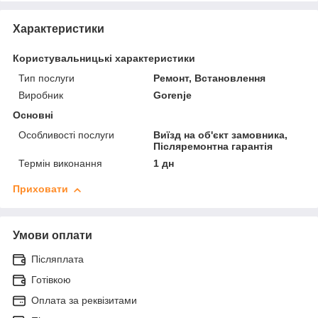
Характеристики
Користувальницькі характеристики
Тип послуги
Ремонт, Встановлення
Виробник
Gorenje
Основні
Особливості послуги
Виїзд на об'єкт замовника,
Післяремонтна гарантія
Термін виконання
1 дн
Приховати
Умови оплати
Післяплата
Готівкою
Оплата за реквізитами