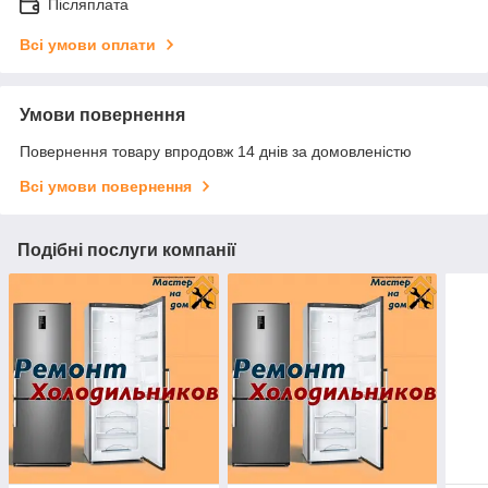
Післяплата
Всі умови оплати
Умови повернення
Повернення товару впродовж 14 днів за домовленістю
Всі умови повернення
Подібні послуги компанії