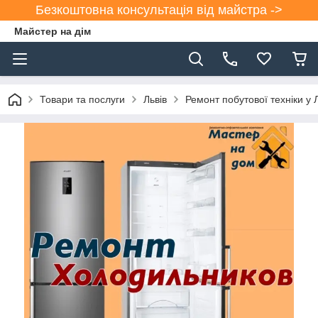
Безкоштовна консультація від майстра ->
Майстер на дім
Товари та послуги
Львів
Ремонт побутової техніки у 