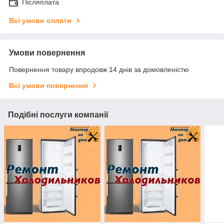
Післяплата
Всі умови оплати
Умови повернення
Повернення товару впродовж 14 днів за домовленістю
Всі умови повернення
Подібні послуги компанії