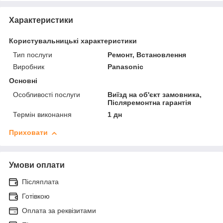
Характеристики
Користувальницькі характеристики
Тип послуги
Ремонт, Встановлення
Виробник
Panasonic
Основні
Особливості послуги
Виїзд на об'єкт замовника,
Післяремонтна гарантія
Термін виконання
1 дн
Приховати
Умови оплати
Післяплата
Готівкою
Оплата за реквізитами