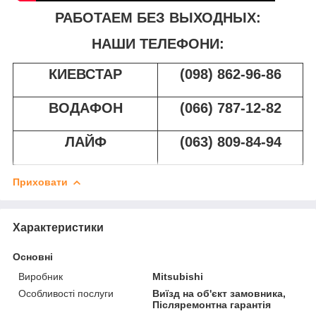
РАБОТАЕМ БЕЗ ВЫХОДНЫХ:
НАШИ ТЕЛЕФОНИ:
КИЕВСТАР
(098) 862-96-86
ВОДАФОН
(066) 787-12-82
ЛАЙФ
(063) 809-84-94
Приховати
Характеристики
Основні
Виробник
Mitsubishi
Особливості послуги
Виїзд на об'єкт замовника,
Післяремонтна гарантія