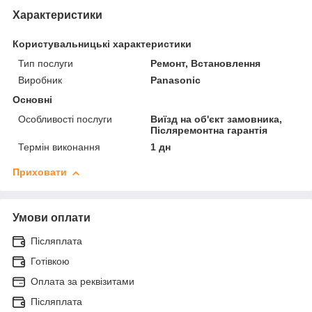
Характеристики
Користувальницькі характеристики
Тип послуги
Ремонт, Встановлення
Виробник
Panasonic
Основні
Особливості послуги
Виїзд на об'єкт замовника,
Післяремонтна гарантія
Термін виконання
1 дн
Приховати
Умови оплати
Післяплата
Готівкою
Оплата за реквізитами
Післяплата