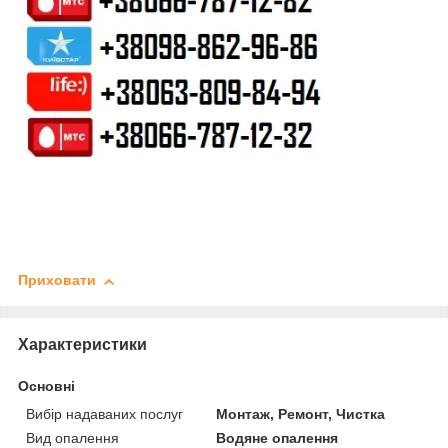
Приховати
Характеристики
Основні
Вибір надаваних послуг
Монтаж, Ремонт, Чистка
Вид опалення
Водяне опалення