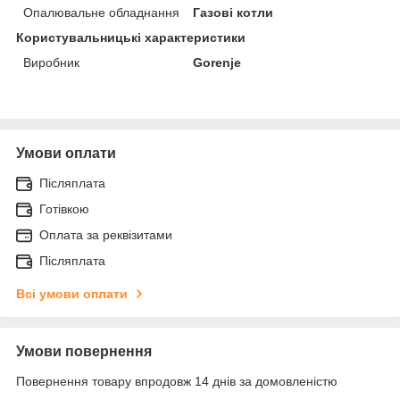
Опалювальне обладнання
Газові котли
Користувальницькі характеристики
Виробник
Gorenje
Умови оплати
Післяплата
Готівкою
Оплата за реквізитами
Післяплата
Всі умови оплати
Умови повернення
Повернення товару впродовж 14 днів за домовленістю