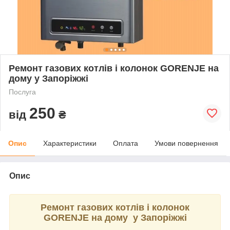
Ремонт газових котлів і колонок GORENJE на
дому у Запоріжжі
Послуга
250
від
₴
Опис
Характеристики
Оплата
Умови повернення
Опис
Ремонт газових котлів і колонок
GORENJE на дому у Запоріжжі