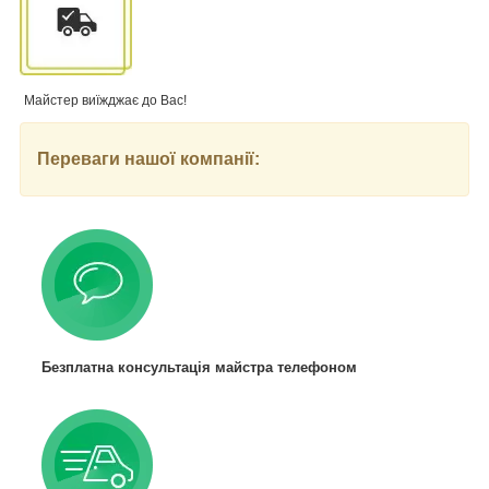
Майстер виїжджає до Вас!
Переваги нашої компанії:
Безплатна консультація майстра телефоном