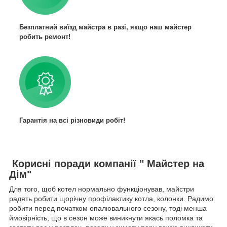
Безплатний виїзд майстра в разі, якщо наш майстер
робить ремонт!
Гарантія на всі різновиди робіт!
Корисні поради компанії " Майстер на
Дім"
Для того, щоб котел нормально функціонував, майстри
радять робити щорічну профілактику котла, колонки. Радимо
робити перед початком опалювального сезону, тоді менша
ймовірність, що в сезон може виникнути якась поломка та