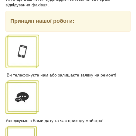
відвідування фахівця.
Принцип нашої роботи:
Ви телефонуєте нам або залишаєте заявку на ремонт!
Узгоджуємо з Вами дату та час приходу майстра!