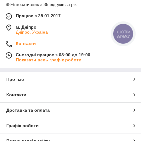
88% позитивних з 35 відгуків за рік
Працює з 25.01.2017
м. Дніпро
КНОПКА
Дніпро, Україна
ЗВ'ЯЗКУ
Контакти
Сьогодні працює з 08:00 до 19:00
Показати весь графік роботи
Про нас
Контакти
Доставка та оплата
Графік роботи