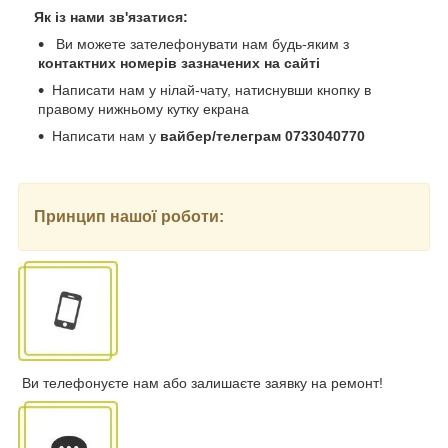
Як із нами зв'язатися:
Ви можете зателефонувати нам будь-яким з
контактних номерів зазначених на сайті
Написати нам у нілай-чату, натиснувши кнопку в
правому нижньому кутку екрана
Написати нам у
вайбер/телеграм 0733040770
Принцип нашої роботи:
Ви телефонуєте нам або залишаєте заявку на ремонт!