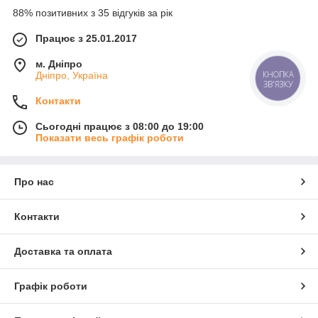
88% позитивних з 35 відгуків за рік
Працює з 25.01.2017
м. Дніпро
КНОПКА
Дніпро, Україна
ЗВ'ЯЗКУ
Контакти
Сьогодні працює з 08:00 до 19:00
Показати весь графік роботи
Про нас
Контакти
Доставка та оплата
Графік роботи