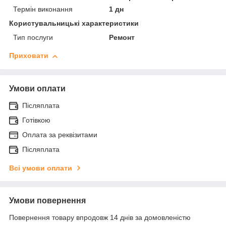
Термін виконання
1 дн
Користувальницькі характеристики
Тип послуги
Ремонт
Приховати
Умови оплати
Післяплата
Готівкою
Оплата за реквізитами
Післяплата
Всі умови оплати
Умови повернення
Повернення товару впродовж 14 днів за домовленістю