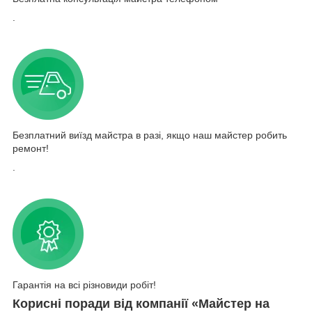
.
Безплатний виїзд майстра в разі, якщо наш майстер робить
ремонт!
.
Гарантія на всі різновиди робіт!
Корисні поради від компанії «Майстер на