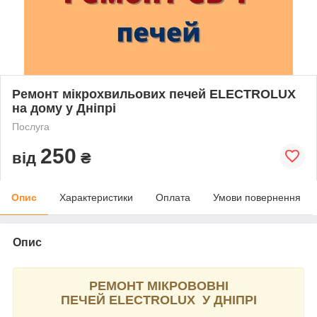
Ремонт мікрохвильових печей ELECTROLUX
на дому у Дніпрі
Послуга
250
від
₴
Опис
Характеристики
Оплата
Умови повернення
Опис
РЕМОНТ МІКРОВОВНІ
ПЕЧЕЙ ELECTROLUX
У ДНІПРІ