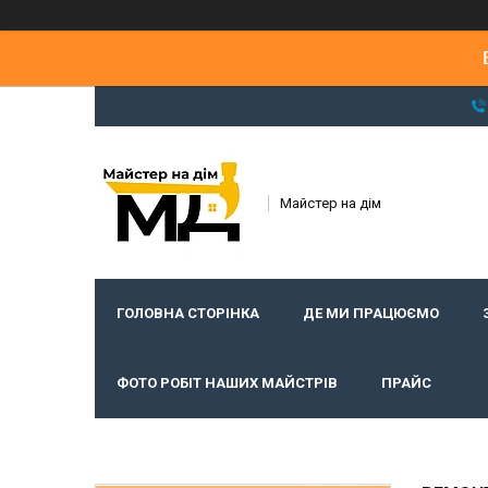
Майстер на дім
ГОЛОВНА СТОРІНКА
ДЕ МИ ПРАЦЮЄМО
ФОТО РОБІТ НАШИХ МАЙСТРІВ
ПРАЙС