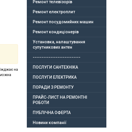
Ремонт телевізорів
Ремонт електроплит
Ремонт посудомийних машин
Ремонт кондиціонерів
Установка, налаштування
супутникових антен
---------------------------
ПОСЛУГИ САНТЕХНІКА
иїжджає на
 можна
ПОСЛУГИ ЕЛЕКТРИКА
ПОРАДИ З РЕМОНТУ
ПРАЙС-ЛИСТ НА РЕМОНТНІ
РОБОТИ
ПУБЛІЧНА ОФЕРТА
Новини компанії