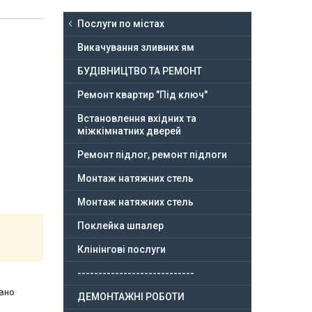
Послуги по містах
Викачування зливних ям
БУДІВНИЦТВО ТА РЕМОНТ
Ремонт квартир "Під ключ"
Встановлення вхідних та
міжкімнатних дверей
Ремонт підлог, ремонт підлоги
Монтаж натяжних стель
Монтаж натяжних стель
Поклейка шпалер
Клінінгові послуги
----------------------------
ивно
ДЕМОНТАЖНІ РОБОТИ