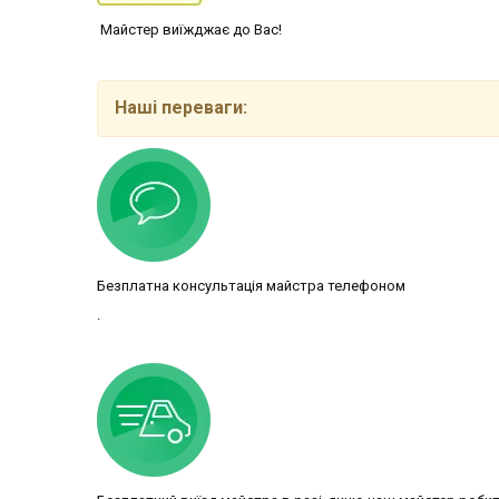
Майстер виїжджає до Вас!
Наші переваги:
Безплатна консультація майстра телефоном
.