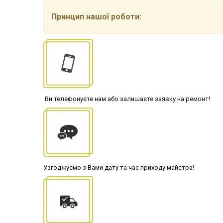
Принцип нашої роботи:
Ви телефонуєте нам або залишаєте заявку на ремонт!
Узгоджуємо з Вами дату та час приходу майстра!