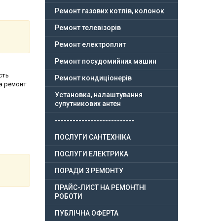
Ремонт газових котлів, колонок
Ремонт телевізорів
Ремонт електроплит
Ремонт посудомийних машин
сть
Ремонт кондиціонерів
на ремонт
Установка, налаштування
супутникових антен
---------------------------
ПОСЛУГИ САНТЕХНІКА
ПОСЛУГИ ЕЛЕКТРИКА
ПОРАДИ З РЕМОНТУ
ПРАЙС-ЛИСТ НА РЕМОНТНІ
РОБОТИ
ПУБЛІЧНА ОФЕРТА