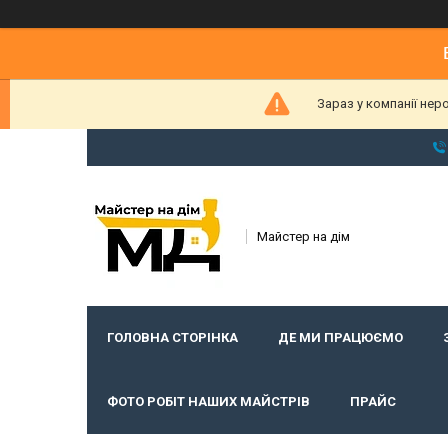
Зараз у компанії нер
Майстер на дім
ГОЛОВНА СТОРІНКА
ДЕ МИ ПРАЦЮЄМО
ФОТО РОБІТ НАШИХ МАЙСТРІВ
ПРАЙС