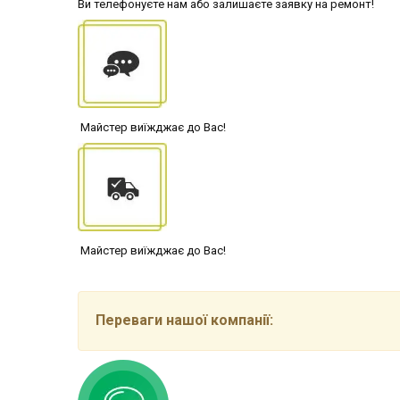
Ви телефонуєте нам або залишаєте заявку на ремонт!
Майстер виїжджає до Вас!
Майстер виїжджає до Вас!
Переваги нашої компанії: