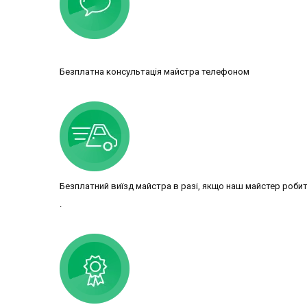
Безплатна консультація майстра телефоном
Безплатний виїзд майстра в разі, якщо наш майстер роби
.