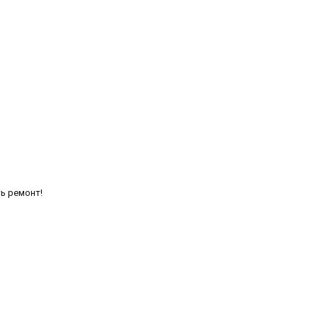
ть ремонт!