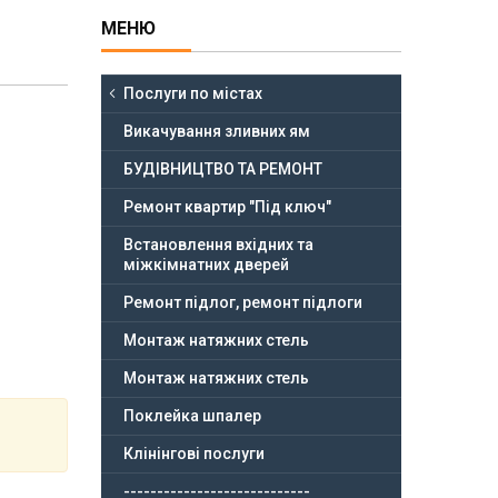
Послуги по містах
Викачування зливних ям
БУДІВНИЦТВО ТА РЕМОНТ
Ремонт квартир "Під ключ"
Встановлення вхідних та
міжкімнатних дверей
Ремонт підлог, ремонт підлоги
Монтаж натяжних стель
Монтаж натяжних стель
Поклейка шпалер
Клінінгові послуги
----------------------------