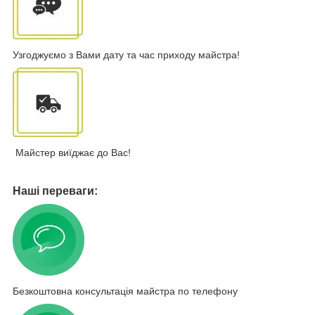
Узгоджуємо з Вами дату та час приходу майстра!
Майстер виїджає до Вас!
Наші переваги:
Безкоштовна консультація майстра по телефону