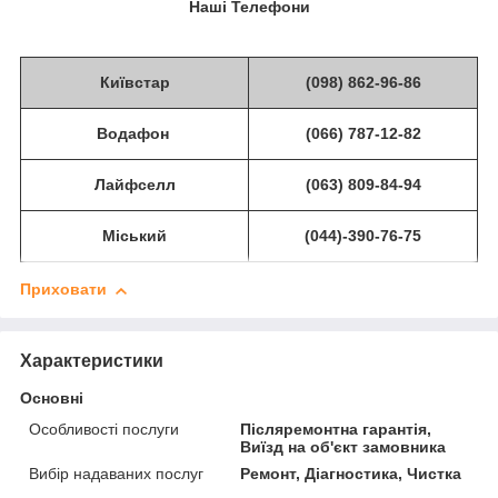
Наші Телефони
Київстар
(098) 862-96-86
Водафон
(066) 787-12-82
Лайфселл
(063) 809-84-94
Міський
(044)-390-76-75
Приховати
Характеристики
Основні
Особливості послуги
Післяремонтна гарантія,
Виїзд на об'єкт замовника
Вибір надаваних послуг
Ремонт, Діагностика, Чистка