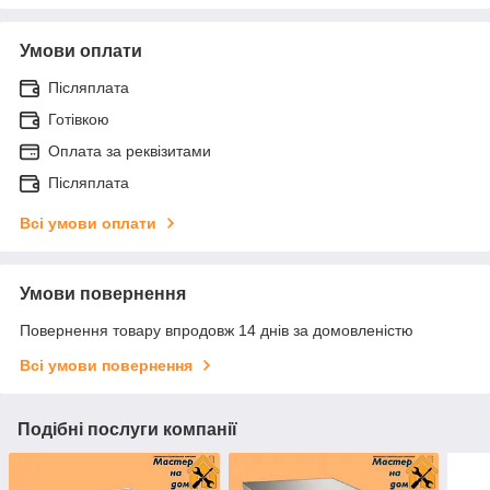
Умови оплати
Післяплата
Готівкою
Оплата за реквізитами
Післяплата
Всі умови оплати
Умови повернення
Повернення товару впродовж 14 днів за домовленістю
Всі умови повернення
Подібні послуги компанії