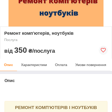
Ремонт комп'ютерів, ноутбуків
Послуга
350
від
₴/послуга
Опис
Характеристики
Оплата
Умови повернення
Опис
РЕМОНТ КОМП'ЮТЕРІВ І НОУТБУКІВ