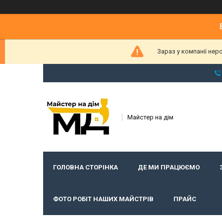
Зараз у компанії нер
Майстер на дім
ГОЛОВНА СТОРІНКА
ДЕ МИ ПРАЦЮЄМО
ФОТО РОБІТ НАШИХ МАЙСТРІВ
ПРАЙС