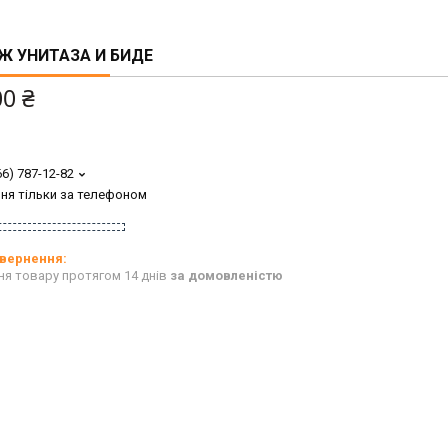
Ж УНИТАЗА И БИДЕ
00 ₴
66) 787-12-82
ня тільки за телефоном
ня товару протягом 14 днів
за домовленістю