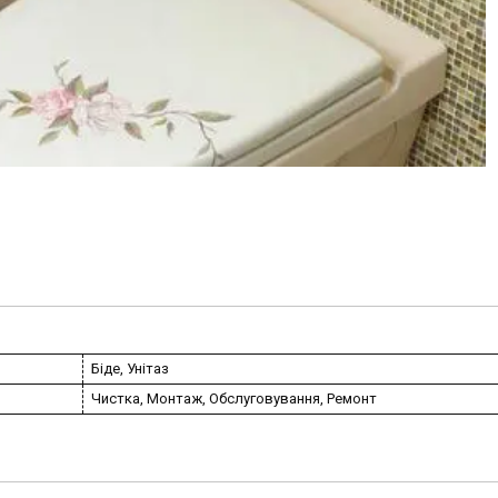
Біде, Унітаз
Чистка, Монтаж, Обслуговування, Ремонт