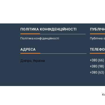
ПОЛІТИКА КОНФІДЕНЦІЙНОСТІ
ПУБЛІЧ
Політика конфіденційності
Публічна 
+380 (66)
Дніпро, Україна
+380 (98)
+380 (63)