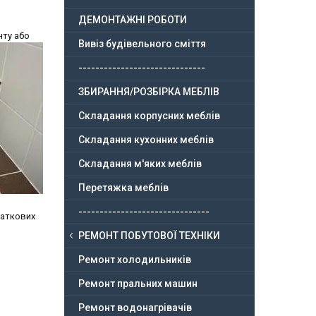
ДЕМОНТАЖНІ РОБОТИ
нту або
Вивіз будівельного сміття
------------------------------
ЗБИРАННЯ/РОЗБІРКА МЕБЛІВ
Складання корпусних меблів
Складання кухонних меблів
Складання м'яких меблів
Перетяжка меблів
-------------------------------
даткових
РЕМОНТ ПОБУТОВОЇ ТЕХНІКИ
Ремонт холодильників
Ремонт пральних машин
Ремонт водонагрівачів