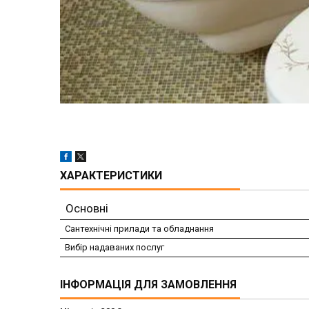
ХАРАКТЕРИСТИКИ
Основні
Сантехнічні прилади та обладнання
Вибір надаваних послуг
ІНФОРМАЦІЯ ДЛЯ ЗАМОВЛЕННЯ