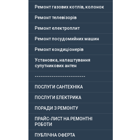
Ремонт газових котлів, колонок
Ремонт телевізорів
Ремонт електроплит
Ремонт посудомийних машин
Ремонт кондиціонерів
Установка, налаштування
супутникових антен
---------------------------
ПОСЛУГИ САНТЕХНІКА
ПОСЛУГИ ЕЛЕКТРИКА
ПОРАДИ З РЕМОНТУ
ПРАЙС-ЛИСТ НА РЕМОНТНІ
РОБОТИ
ПУБЛІЧНА ОФЕРТА