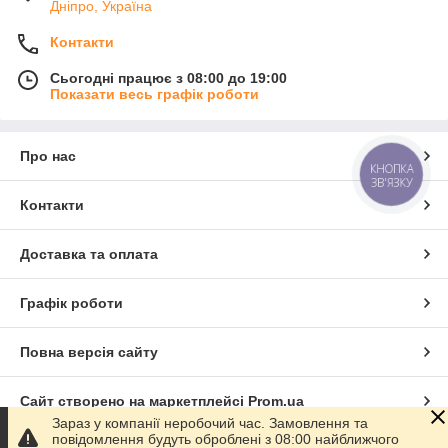
Дніпро, Україна
Контакти
Сьогодні працює з 08:00 до 19:00
Показати весь графік роботи
Про нас
КНОПКА
ЗВ'ЯЗКУ
Контакти
Доставка та оплата
Графік роботи
Повна версія сайту
Сайт створено на маркетплейсі
Prom.ua
Зараз у компанії неробочий час. Замовлення та
повідомлення будуть оброблені з 08:00 найближчого