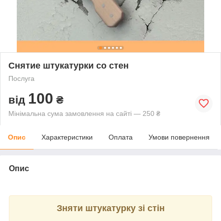
Снятие штукатурки со стен
Послуга
100
від
₴
Мінімальна сума замовлення на сайті — 250 ₴
Опис
Характеристики
Оплата
Умови повернення
Опис
Зняти штукатурку зі стін