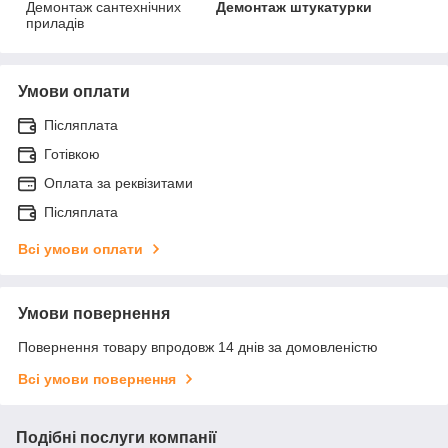
Демонтаж сантехнічних
Демонтаж штукатурки
приладів
Умови оплати
Післяплата
Готівкою
Оплата за реквізитами
Післяплата
Всі умови оплати
Умови повернення
Повернення товару впродовж 14 днів за домовленістю
Всі умови повернення
Подібні послуги компанії