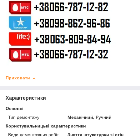
Приховати
Характеристики
Основні
Тип демонтажу
Механічний, Ручний
Користувальницькі характеристики
Види демонтажних робіт
Зняття штукатурки зі стін