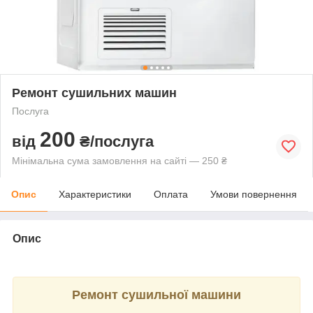
Ремонт сушильних машин
Послуга
200
від
₴/послуга
Мінімальна сума замовлення на сайті — 250 ₴
Опис
Характеристики
Оплата
Умови повернення
Опис
Ремонт сушильної машини