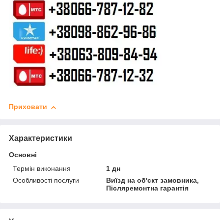
Приховати
Характеристики
Основні
Термін виконання
1 дн
Особливості послуги
Виїзд на об'єкт замовника,
Післяремонтна гарантія