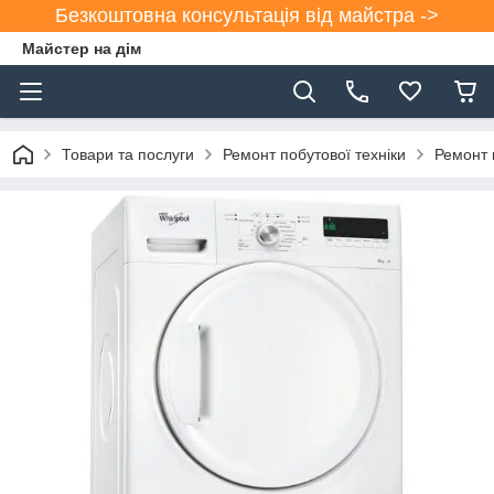
Безкоштовна консультація від майстра ->
Майстер на дім
Товари та послуги
Ремонт побутової техніки
Ремонт