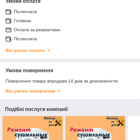
Умови оплати
Післяплата
Готівкою
Оплата за реквізитами
Післяплата
Всі умови оплати
Умови повернення
Повернення товару впродовж 14 днів за домовленістю
Всі умови повернення
Подібні послуги компанії