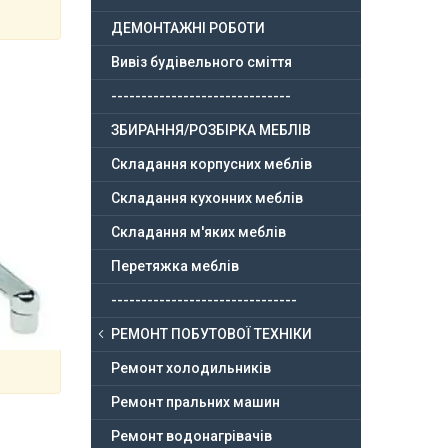
ДЕМОНТАЖНІ РОБОТИ
Вивіз будівельного сміття
------------------------------
ЗБИРАННЯ/РОЗБІРКА МЕБЛІВ
Складання корпусних меблів
Складання кухонних меблів
Складання м'яких меблів
Перетяжка меблів
-------------------------------
РЕМОНТ ПОБУТОВОЇ ТЕХНІКИ
Ремонт холодильників
Ремонт пральних машин
Ремонт водонагрівачів