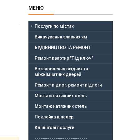
Послуги по містах
Викачування зливних ям
БУДІВНИЦТВО ТА РЕМОНТ
Ремонт квартир "Під ключ"
Встановлення вхідних та
міжкімнатних дверей
Ремонт підлог, ремонт підлоги
Монтаж натяжних стель
Монтаж натяжних стель
Поклейка шпалер
Клінінгові послуги
----------------------------