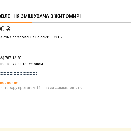
ОВЛЕННЯ ЗМІШУВАЧА В ЖИТОМИРІ
00 ₴
а сума замовлення на сайті — 250 ₴
66) 787-12-82
ня тільки за телефоном
ня товару протягом 14 днів
за домовленістю