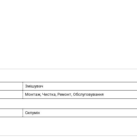
Змішувач
Монтаж, Чистка, Ремонт, Обслуговування
Силумін