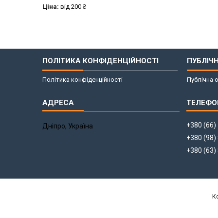
Ціна:
від 200 ₴
ПОЛІТИКА КОНФІДЕНЦІЙНОСТІ
ПУБЛІЧ
Політика конфіденційності
Публічна 
+380 (66)
Дніпро, Україна
+380 (98)
+380 (63)