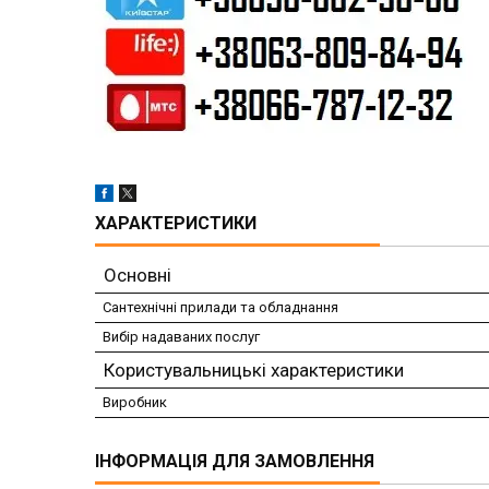
ХАРАКТЕРИСТИКИ
Основні
Сантехнічні прилади та обладнання
Вибір надаваних послуг
Користувальницькі характеристики
Виробник
ІНФОРМАЦІЯ ДЛЯ ЗАМОВЛЕННЯ