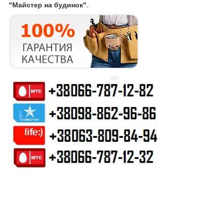
"Майстер на будинок"
.