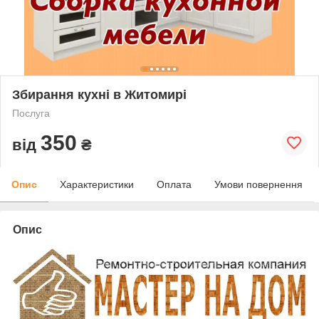
Збирання кухні в Житомирі
Послуга
350
від
₴
Опис
Характеристики
Оплата
Умови повернення
Опис