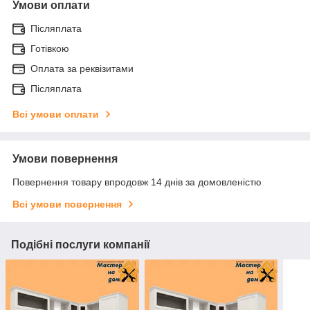
Умови оплати
Післяплата
Готівкою
Оплата за реквізитами
Післяплата
Всі умови оплати
Умови повернення
Повернення товару впродовж 14 днів за домовленістю
Всі умови повернення
Подібні послуги компанії